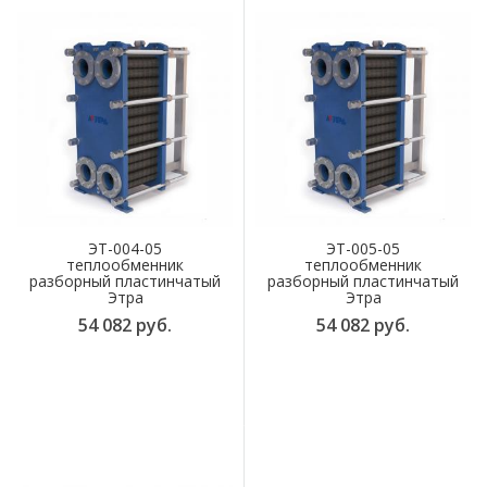
ЭТ-004-05
ЭТ-005-05
теплообменник
теплообменник
разборный пластинчатый
разборный пластинчатый
Этра
Этра
54 082 руб.
54 082 руб.