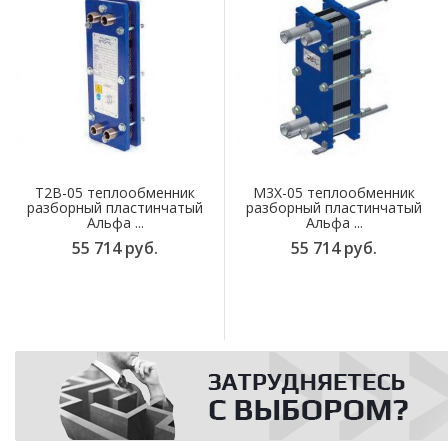
T2B-05 теплообменник
M3X-05 теплообменник
разборный пластинчатый
разборный пластинчатый
Альфа ...
Альфа ...
55 714 руб.
55 714 руб.