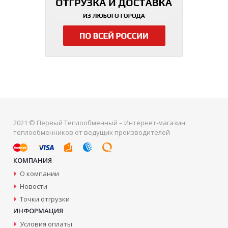
2021 © Первый Теплообменный – Интернет-магазин
теплообменников от ведущих производителей
КОМПАНИЯ
О компании
Новости
Точки отгрузки
ИНФОРМАЦИЯ
Условия оплаты