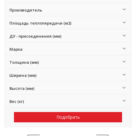
Производитель
Площадь теплопередачи (м2)
ДУ - присоединения (мм)
Марка
Толщина (мм)
Ширина (мм)
Высота (мм)
Вес (кг)
Подобрать