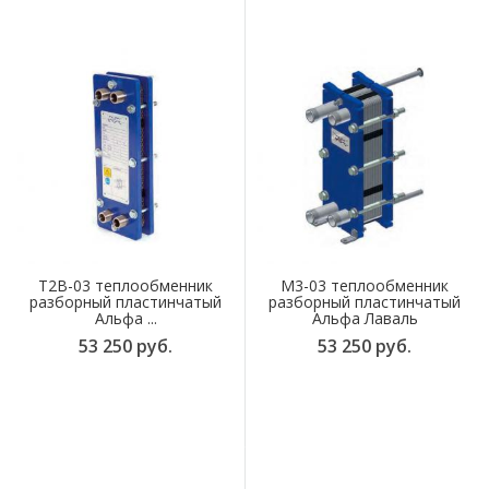
T2B-03 теплообменник
M3-03 теплообменник
разборный пластинчатый
разборный пластинчатый
Альфа ...
Альфа Лаваль
53 250 руб.
53 250 руб.