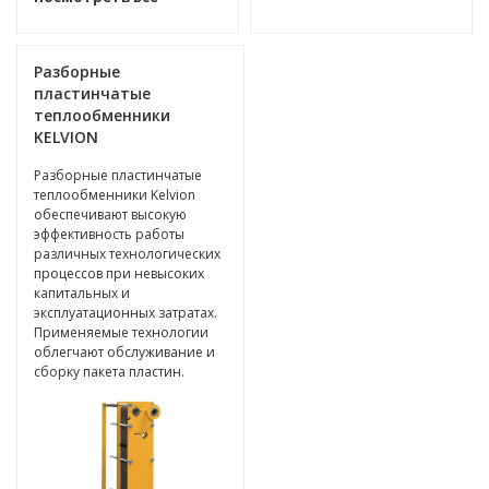
Разборные
пластинчатые
теплообменники
KELVION
Разборные пластинчатые
теплообменники Kelvion
обеспечивают высокую
эффективность работы
различных технологических
процессов при невысоких
капитальных и
эксплуатационных затратах.
Применяемые технологии
облегчают обслуживание и
сборку пакета пластин.