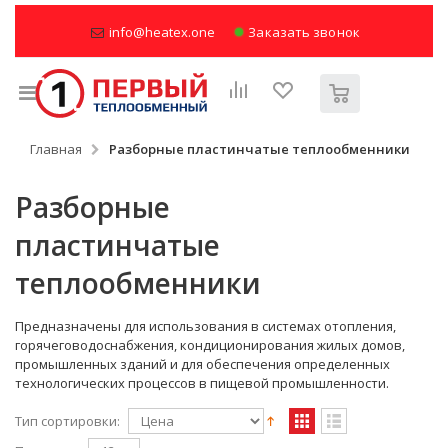
info@heatex.one
Заказать звонок
Главная
Разборные пластинчатые теплообменники
Разборные
пластинчатые
теплообменники
Предназначены для использования в системах отопления,
горячеговодоснабжения, кондиционирования жилых домов,
промышленных зданий и для обеспечения определенных
технологических процессов в пищевой промышленности.
Тип сортировки: