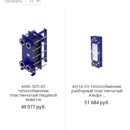
Показать:
AMX-30П-05
AQ1A-03 теплообменник
теплообменник
разборный пластинчатый
пластинчатый пищевой
Альфа ...
Анвитэк
51 684 руб.
49 077 руб.