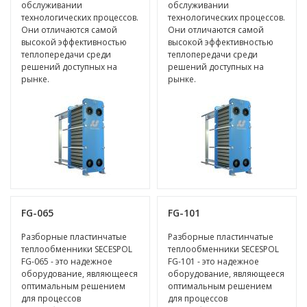
обслуживании
обслуживании
технологических процессов.
технологических процессов.
Они отличаются самой
Они отличаются самой
высокой эффективностью
высокой эффективностью
теплопередачи среди
теплопередачи среди
решений доступных на
решений доступных на
рынке.
рынке.
FG-065
FG-101
Разборные пластинчатые
Разборные пластинчатые
теплообменники SECESPOL
теплообменники SECESPOL
FG-065 - это надежное
FG-101 - это надежное
оборудование, являющееся
оборудование, являющееся
оптимальным решением
оптимальным решением
для процессов
для процессов