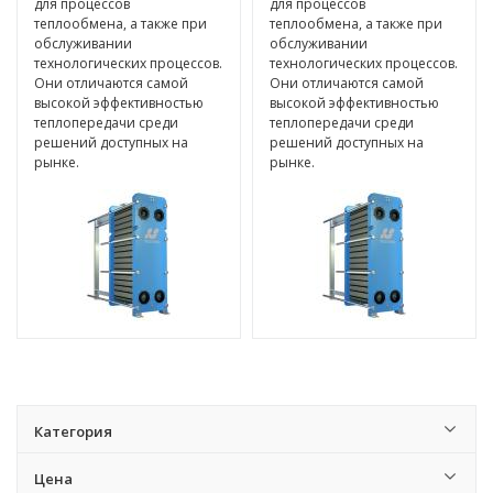
для процессов
для процессов
теплообмена, а также при
теплообмена, а также при
обслуживании
обслуживании
технологических процессов.
технологических процессов.
Они отличаются самой
Они отличаются самой
высокой эффективностью
высокой эффективностью
теплопередачи среди
теплопередачи среди
решений доступных на
решений доступных на
рынке.
рынке.
Категория
Цена