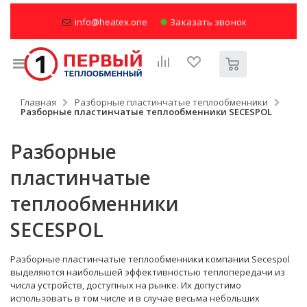
info@heatex.one
Заказать звонок
Главная
Разборные пластинчатые теплообменники
Разборные пластинчатые теплообменники SECESPOL
Разборные
пластинчатые
теплообменники
SECESPOL
Разборные пластинчатые теплообменники компании Secespol
выделяются наибольшей эффективностью теплопередачи из
числа устройств, доступных на рынке. Их допустимо
использовать в том числе и в случае весьма небольших