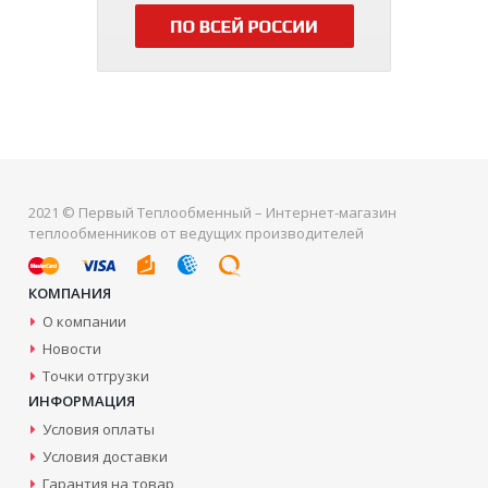
2021 © Первый Теплообменный – Интернет-магазин
теплообменников от ведущих производителей
КОМПАНИЯ
О компании
Новости
Точки отгрузки
ИНФОРМАЦИЯ
Условия оплаты
Условия доставки
Гарантия на товар