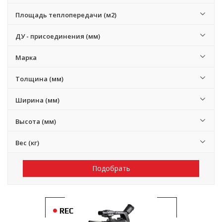
Площадь теплопередачи (м2)
ДУ - присоединения (мм)
Марка
Толщина (мм)
Ширина (мм)
Высота (мм)
Вес (кг)
Подобрать