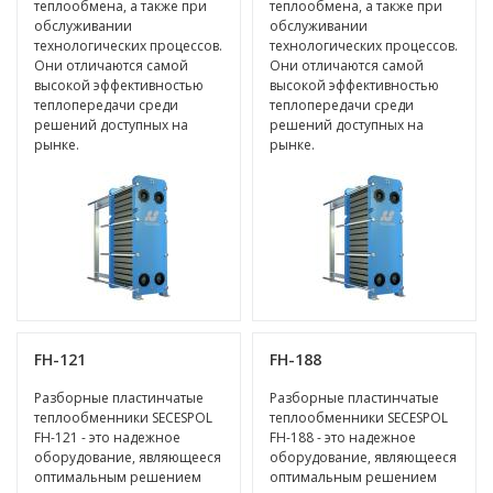
теплообмена, а также при
теплообмена, а также при
обслуживании
обслуживании
технологических процессов.
технологических процессов.
Они отличаются самой
Они отличаются самой
высокой эффективностью
высокой эффективностью
теплопередачи среди
теплопередачи среди
решений доступных на
решений доступных на
рынке.
рынке.
FH-121
FH-188
Разборные пластинчатые
Разборные пластинчатые
теплообменники SECESPOL
теплообменники SECESPOL
FH-121 - это надежное
FH-188 - это надежное
оборудование, являющееся
оборудование, являющееся
оптимальным решением
оптимальным решением