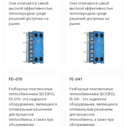
Они отличаются самой
Они отличаются самой
высокой эффективностью
высокой эффективностью
теплопередачи среди
теплопередачи среди
решений доступных на
решений доступных на
рынке.
рынке.
FD-070
FE-041
Разборные пластинчатые
Разборные пластинчатые
теплообменники SECESPOL
теплообменники SECESPOL
FD-070 - это надежное
FE-041 - это надежное
оборудование, являющееся
оборудование, являющееся
оптимальным решением
оптимальным решением
для процессов
для процессов
теплообмена, а также при
теплообмена, а также при
обслуживании
обслуживании