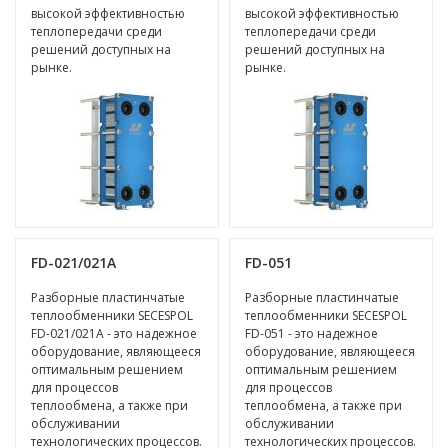
высокой эффективностью
высокой эффективностью
теплопередачи среди
теплопередачи среди
решений доступных на
решений доступных на
рынке.
рынке.
FD-021/021A
FD-051
Разборные пластинчатые
Разборные пластинчатые
теплообменники SECESPOL
теплообменники SECESPOL
FD-021/021A - это надежное
FD-051 - это надежное
оборудование, являющееся
оборудование, являющееся
оптимальным решением
оптимальным решением
для процессов
для процессов
теплообмена, а также при
теплообмена, а также при
обслуживании
обслуживании
технологических процессов.
технологических процессов.