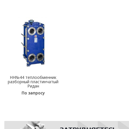
НН№44 теплообменник
разборный пластинчатый
Ридан
По запросу