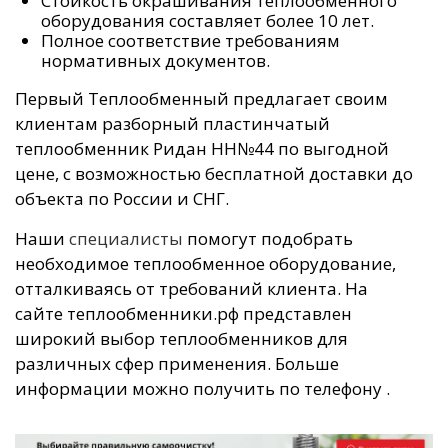
Стойкость окрашивания теплообменного
оборудования составляет более 10 лет.
Полное соответствие требованиям
нормативных документов.
Первый Теплообменный предлагает своим
клиентам разборный пластинчатый
теплообменник Ридан НН№44 по выгодной
цене, с возможностью бесплатной доставки до
объекта по России и СНГ.
Наши
специалисты
помогут подобрать
необходимое теплообменное оборудование,
отталкиваясь от требований клиента. На
сайте теплообменники.рф представлен
широкий выбор теплообменников для
различных сфер применения. Больше
информации можно получить по телефону
.