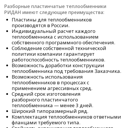
Разборные пластинчатые теплообменники
РИДАН имеют следующие преимущества:
Пластины для теплообменников
производятся в России.
Индивидуальный расчет каждого
теплообменника с использованием
собственного программного обеспечения.
Соблюдение собственной технической
политики компании гарантирует
работоспособность теплообменников.
Возможность доработки конструкции
теплообменника под требования Заказчика.
Возможность использования
теплообменников в процессах с
применением агрессивных сред.
Средний срок изготовления
разборного пластинчатого
теплообменника — менее 3 дней.
Широкий типоразмерный ряд.
Комплектация теплообменников ответными
фланцами требуемого типа.