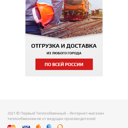
2021 © Первый Теплообменный – Интернет-магазин
теплообменников от ведущих производителей