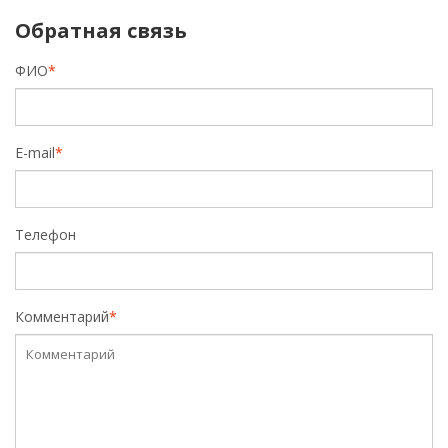
Обратная связь
ФИО
*
E-mail
*
Телефон
Комментарий
*