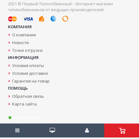
2021 © Первый Теплообменный – Интернет-магазин
теплообменников от ведущих производителей
КОМПАНИЯ
О компании
Новости
Точки отгрузки
ИНФОРМАЦИЯ
Условия оплаты
Условия доставки
Гарантия на товар
ПОМОЩЬ
Обратная связь
Карта сайта
ЗАКАЗАТЬ ЗВОНОК