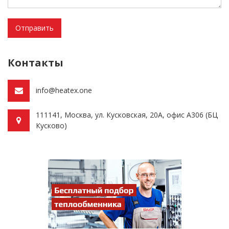
Отправить
Контакты
info@heatex.one
111141, Москва, ул. Кусковская, 20А, офис А306 (БЦ
Кусково)