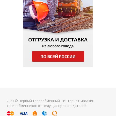
2021 © Первый Теплообменный – Интернет-магазин
теплообменников от ведущих производителей