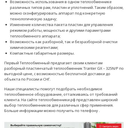
Возможность использования в одном теплообменнике
различных типов рам, пластин и уплотнений. Таким образом,
можно сконфигурировать аппарат под конкретную
технологическую задачу;
Изменение количества пакета пластин для управления
режимом работы, мощностью и другими параметрами
теплообменного аппарата;
Возможность как разборной, так и безразборной очистки
химическими реагентами;
Компактные габаритные размеры.
Первый Теплообменный предлагает своим клиентам
разборный пластинчатый теплообменник Tranter GX – 325N/P по
выгодной цене, с возможностью бесплатной доставки до
объекта по России и СНГ.
Наши
специалисты
помогут подобрать необходимое
теплообменное оборудование, отталкиваясь от требований
клиента. На сайте теплообменники.рф представлен широкий
выбор теплообменников для различных сфер применения.
Больше информации можно получить по телефону
.