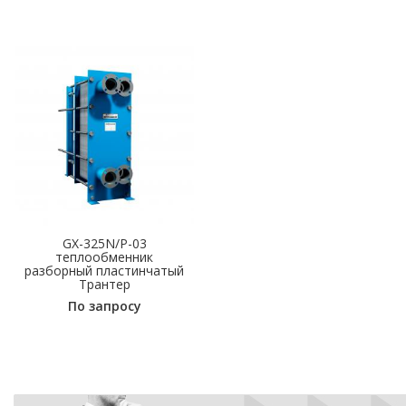
GX-325N/P-03
теплообменник
разборный пластинчатый
Трантер
По запросу