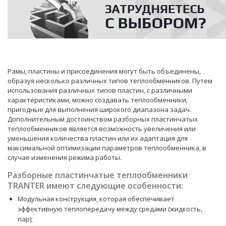
Рамы, пластины и присоединения могут быть объединены,
образуя несколько различных типов теплообменников. Путем
использования различных типов пластин, с различными
характеристиками, можно создавать теплообменники,
пригодные для выполнения широкого диапазона задач.
Дополнительным достоинством разборных пластинчатых
теплообменников является возможность увеличения или
уменьшения количества пластин или их адаптация для
максимальной оптимизации параметров теплообменника, в
случае изменения режима работы.
Разборные пластинчатые теплообменники
TRANTER имеют следующие особенности:
Модульная конструкция, которая обеспечивает
эффективную теплопередачу между средами (жидкость,
пар);