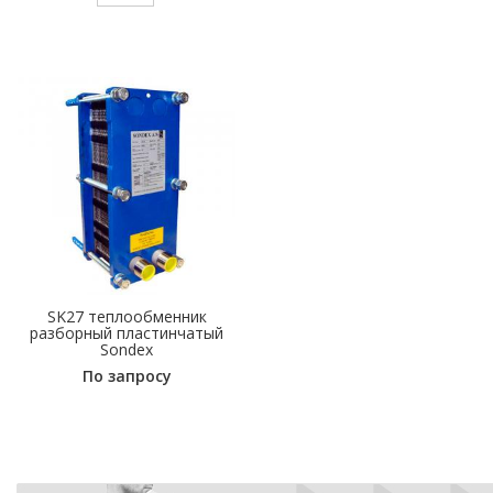
SK27 теплообменник
разборный пластинчатый
Sondex
По запросу