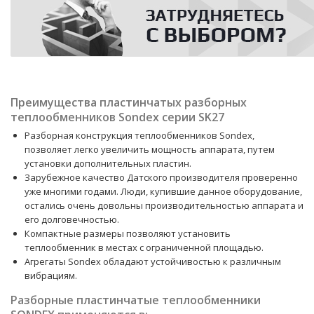
Преимущества пластинчатых разборных
теплообменников Sondex серии SK27
Разборная конструкция теплообменников Sondex,
позволяет легко увеличить мощность аппарата, путем
установки дополнительных пластин.
Зарубежное качество Датского производителя проверенно
уже многими годами. Люди, купившие данное оборудование,
остались очень довольны производительностью аппарата и
его долговечностью.
Компактные размеры позволяют установить
теплообменник в местах с ограниченной площадью.
Агрегаты Sondex обладают устойчивостью к различным
вибрациям.
Разборные пластинчатые теплообменники