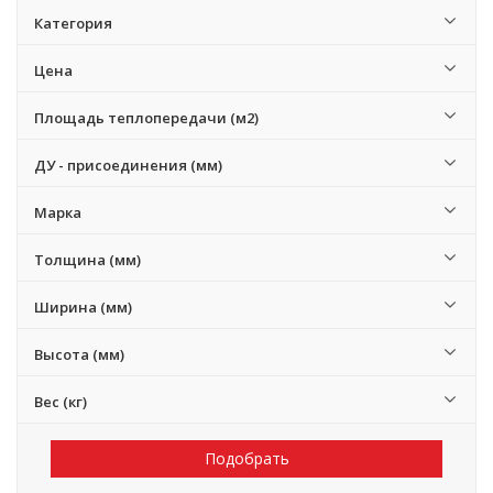
Категория
Цена
Площадь теплопередачи (м2)
ДУ - присоединения (мм)
Марка
Толщина (мм)
Ширина (мм)
Высота (мм)
Вес (кг)
Подобрать