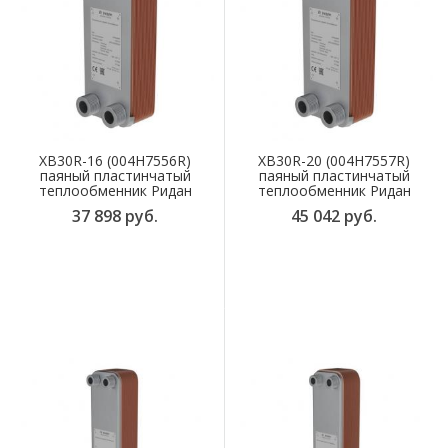
XB30R-16 (004H7556R)
XB30R-20 (004H7557R)
паяный пластинчатый
паяный пластинчатый
теплообменник Ридан
теплообменник Ридан
37 898 руб.
45 042 руб.