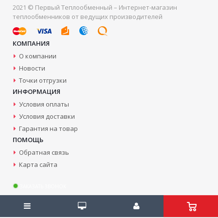
2021 © Первый Теплообменный – Интернет-магазин
теплообменников от ведущих производителей
КОМПАНИЯ
О компании
Новости
Точки отгрузки
ИНФОРМАЦИЯ
Условия оплаты
Условия доставки
Гарантия на товар
ПОМОЩЬ
Обратная связь
Карта сайта
ЗАКАЗАТЬ ЗВОНОК