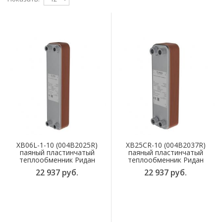
XB06L-1-10 (004B2025R)
XB25CR-10 (004B2037R)
паяный пластинчатый
паяный пластинчатый
теплообменник Ридан
теплообменник Ридан
22 937 руб.
22 937 руб.