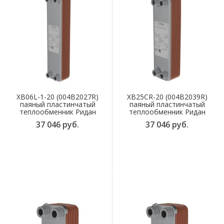
XB06L-1-20 (004B2027R)
XB25CR-20 (004B2039R)
паяный пластинчатый
паяный пластинчатый
теплообменник Ридан
теплообменник Ридан
37 046 руб.
37 046 руб.