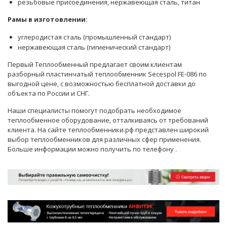
резьбовые присоединения, нержавеющая сталь, титан
Рамы в изготовлении:
углеродистая сталь (промышленный стандарт)
нержавеющая сталь (гигиенический стандарт)
Первый Теплообменный предлагает своим клиентам
разборный пластинчатый теплообменник Secespol FE-086 по
выгодной цене, с возможностью бесплатной доставки до
объекта по России и СНГ.
Наши
специалисты
помогут подобрать необходимое
теплообменное оборудование, отталкиваясь от требований
клиента. На сайте теплообменники.рф представлен широкий
выбор теплообменников для различных сфер применения.
Больше информации можно получить по телефону
.