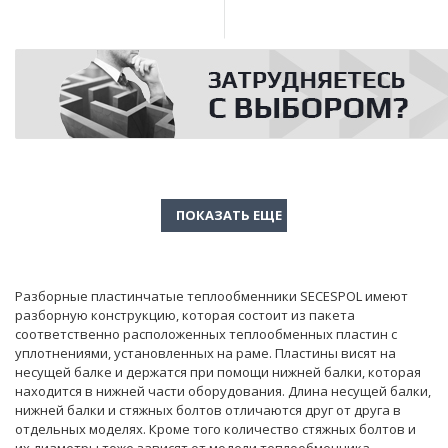
Разборные пластинчатые теплообменники SECESPOL имеют
разборную конструкцию, которая состоит из пакета
соответственно расположенных теплообменных пластин с
уплотнениями, установленных на раме. Пластины висят на
несущей балке и держатся при помощи нижней балки, которая
находится в нижней части оборудования. Длина несущей балки,
нижней балки и cтяжных болтов отличаются друг от друга в
отдельных моделях. Кроме того количество стяжных болтов и