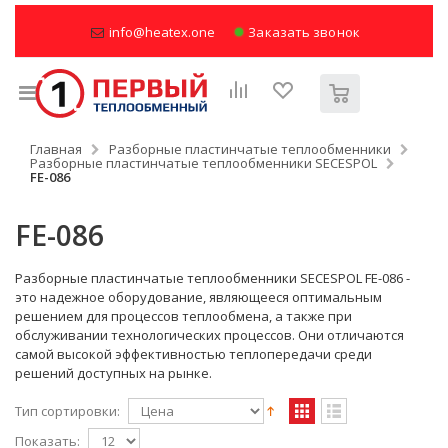
info@heatex.one
Заказать звонок
Главная
Разборные пластинчатые теплообменники
Разборные пластинчатые теплообменники SECESPOL
FE-086
FE-086
Разборные пластинчатые теплообменники SECESPOL FE-086 -
это надежное оборудование, являющееся оптимальным
решением для процессов теплообмена, а также при
обслуживании технологических процессов. Они отличаются
самой высокой эффективностью теплопередачи среди
решений доступных на рынке.
Тип сортировки:
Показать: