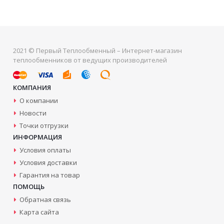
2021 © Первый Теплообменный – Интернет-магазин
теплообменников от ведущих производителей
КОМПАНИЯ
О компании
Новости
Точки отгрузки
ИНФОРМАЦИЯ
Условия оплаты
Условия доставки
Гарантия на товар
ПОМОЩЬ
Обратная связь
Карта сайта