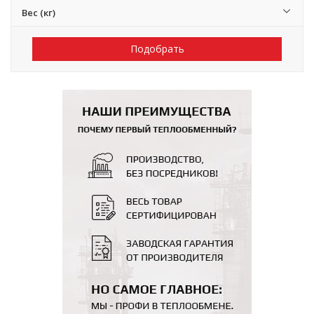
Вес (кг)
Подобрать