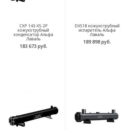
CXP 143-XS-2P
DXS18 кожухотрубный
кожухотрубный
испаритель Альфа
конденсатор Альфа
Лаваль
Лаваль
189 898 руб.
183 673 руб.