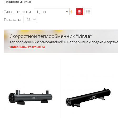
теплоносители).
Тип сортировки:
Показать: