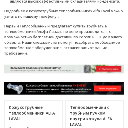
являются высокоэффективными охладителями конденсата.
Подробнее о кожухотрубных теплообменниках Alfa Laval можно
узнать по нашему телефону:
.
Первый Теплообменный предлагает купить трубчатые
теплообменники Альфа Лаваль по цене производителя, с
возможностью бесплатной доставки по России и СНГ до вашего
объекта. Наши
специалисты
помогут подобрать необходимое
теплообменное оборудование, отталкиваясь от ваших
требований.
Кожухотрубные
Теплообменники с
теплообменники ALFA
трубным пучком
LAVAL
внутри кожуха ALFA
LAVAL