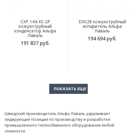
CXP 144-XS-2P
DXS28 кожухотрубный
кожухотрубный
испаритель Альфа
конденсатор Альфа
Лаваль
Лаваль
194 694 руб.
191 837 руб.
Шведский производитель Альфа Лаваль удерживает
лидирующие позиции по производству и разработке
промышленного теплообменного оборудования любой
сложности.