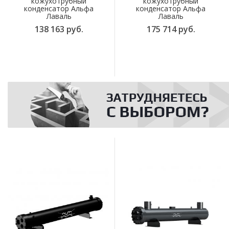
кожухотрубный
кожухотрубный
конденсатор Альфа
конденсатор Альфа
Лаваль
Лаваль
138 163 руб.
175 714 руб.