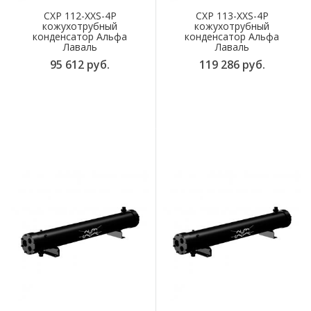
CXP 112-XXS-4P
CXP 113-XXS-4P
кожухотрубный
кожухотрубный
конденсатор Альфа
конденсатор Альфа
Лаваль
Лаваль
95 612 руб.
119 286 руб.