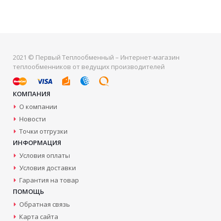
2021 © Первый Теплообменный – Интернет-магазин
теплообменников от ведущих производителей
КОМПАНИЯ
О компании
Новости
Точки отгрузки
ИНФОРМАЦИЯ
Условия оплаты
Условия доставки
Гарантия на товар
ПОМОЩЬ
Обратная связь
Карта сайта