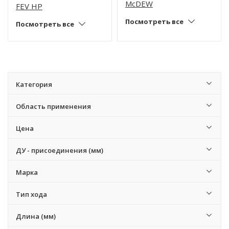
McDEW
FEV HP
Посмотреть все
Посмотреть все
Категория
Область применения
Цена
ДУ - присоединения (мм)
Марка
Тип хода
Длина (мм)