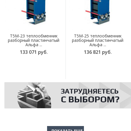
T5M-23 теплообменник
T5M-25 теплообменник
разборный пластинчатый
разборный пластинчатый
Альфа ...
Альфа ...
133 071 руб.
136 821 руб.