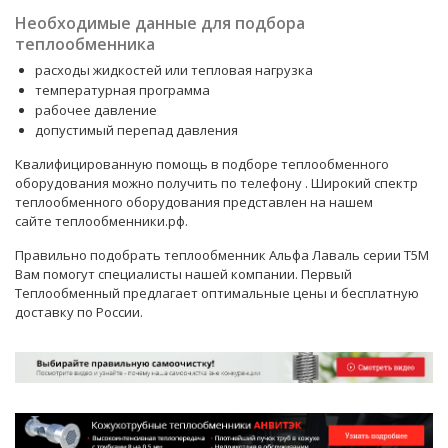
Необходимые данные для подбора
теплообменника
расходы жидкостей или тепловая нагрузка
температурная программа
рабочее давление
допустимый перепад давления
Квалифицированную помощь в подборе теплообменного
оборудования можно получить по телефону
. Широкий спектр
теплообменного оборудования представлен на нашем
сайте теплообменники.рф.
Правильно подобрать теплообменник Альфа Лаваль серии T5M
Вам помогут
специалисты
нашей компании. Первый
Теплообменный предлагает оптимальные цены и бесплатную
доставку по России.