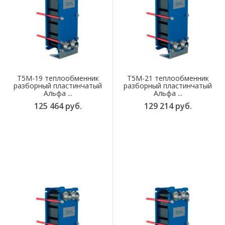
T5M-19 теплообменник
T5M-21 теплообменник
разборный пластинчатый
разборный пластинчатый
Альфа ...
Альфа ...
125 464 руб.
129 214 руб.