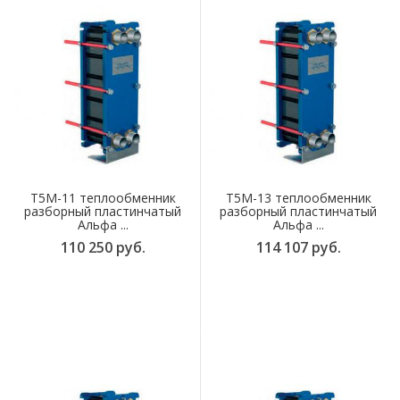
T5M-11 теплообменник
T5M-13 теплообменник
разборный пластинчатый
разборный пластинчатый
Альфа ...
Альфа ...
110 250 руб.
114 107 руб.