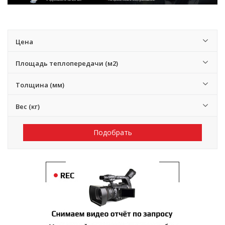
Цена
Площадь теплопередачи (м2)
Толщина (мм)
Вес (кг)
Подобрать