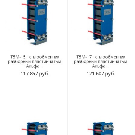
T5M-15 теплообменник
T5M-17 теплообменник
разборный пластинчатый
разборный пластинчатый
Альфа ...
Альфа ...
117 857 руб.
121 607 руб.