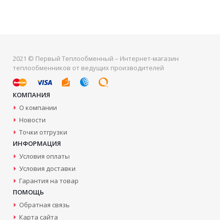
2021 © Первый Теплообменный – Интернет-магазин
теплообменников от ведущих производителей
КОМПАНИЯ
О компании
Новости
Точки отгрузки
ИНФОРМАЦИЯ
Условия оплаты
Условия доставки
Гарантия на товар
ПОМОЩЬ
Обратная связь
Карта сайта