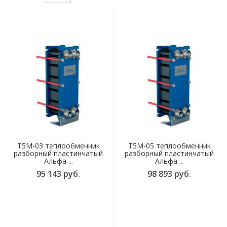
T5M-03 теплообменник
T5M-05 теплообменник
разборный пластинчатый
разборный пластинчатый
Альфа ...
Альфа ...
95 143 руб.
98 893 руб.