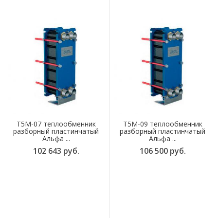
T5M-07 теплообменник
T5M-09 теплообменник
разборный пластинчатый
разборный пластинчатый
Альфа ...
Альфа ...
102 643 руб.
106 500 руб.