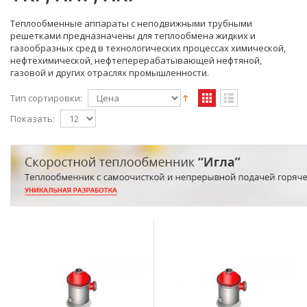
Теплообменные аппараты с неподвижными трубными
решетками предназначены для теплообмена жидких и
газообразных сред в технологических процессах химической,
нефтехимической, нефтеперерабатывающей нефтяной,
газовой и других отраслях промышленности.
Тип сортировки:
Показать: