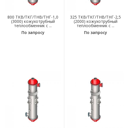
800 ТКВ/ТКГ/ТНВ/ТНГ-1,0
325 ТКВ/ТКГ/ТНВ/ТНГ-2,5
(3000) кожухотрубный
(2000) кожухотрубный
теплообменник с ...
теплообменник с ...
По запросу
По запросу