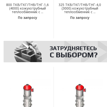
800 ТКВ/ТКГ/ТНВ/ТНГ-1,6
325 ТКВ/ТКГ/ТНВ/ТНГ-4,0
(4000) кожухотрубный
(3000) кожухотрубный
теплообменник с ...
теплообменник с ...
По запросу
По запросу