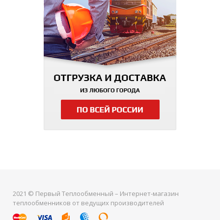
2021 © Первый Теплообменный – Интернет-магазин
теплообменников от ведущих производителей