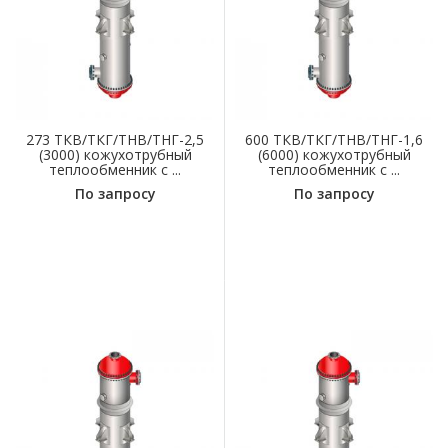
273 ТКВ/ТКГ/ТНВ/ТНГ-2,5
600 ТКВ/ТКГ/ТНВ/ТНГ-1,6
(3000) кожухотрубный
(6000) кожухотрубный
теплообменник с ...
теплообменник с ...
По запросу
По запросу