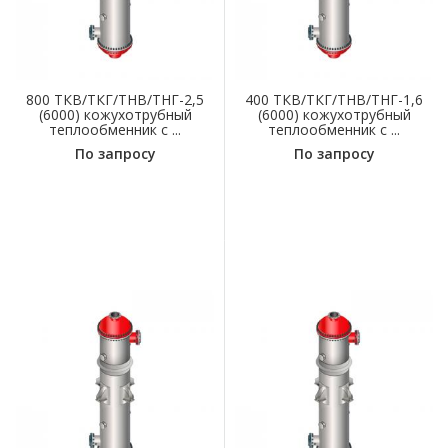
800 ТКВ/ТКГ/ТНВ/ТНГ-2,5
400 ТКВ/ТКГ/ТНВ/ТНГ-1,6
(6000) кожухотрубный
(6000) кожухотрубный
теплообменник с ...
теплообменник с ...
По запросу
По запросу