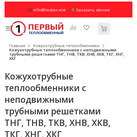
info@heatex.one
Заказать звонок
Главная
Кожухотрубные теплообменники
Кожухотрубные теплообменники с неподвижными
трубными решетками ТНГ, ТНВ, ТКВ, ХНВ, ХКВ, ТКГ, ХНГ,
ХКГ
Кожухотрубные
теплообменники с
неподвижными
трубными решетками
ТНГ, ТНВ, ТКВ, ХНВ, ХКВ,
ТКГ, ХНГ, ХКГ