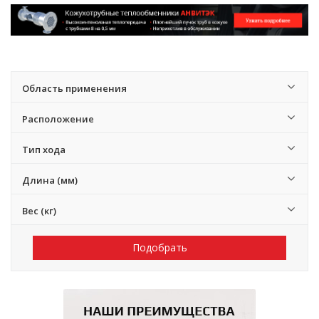
Область применения
Расположение
Тип хода
Длина (мм)
Вес (кг)
Подобрать