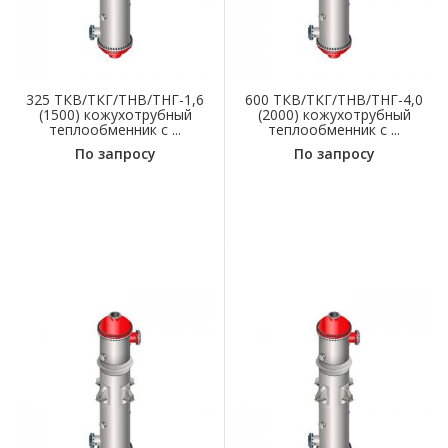
325 ТКВ/ТКГ/ТНВ/ТНГ-1,6
600 ТКВ/ТКГ/ТНВ/ТНГ-4,0
(1500) кожухотрубный
(2000) кожухотрубный
теплообменник с ...
теплообменник с ...
По запросу
По запросу