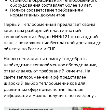
Стойкость окрашивания теплообменного
оборудования составляет более 10 лет.
Полное соответствие требованиям
нормативных документов.
Первый Теплообменный предлагает своим
клиентам разборный пластинчатый
теплообменник Ридан НН№121 по выгодной
цене, с возможностью бесплатной доставки до
объекта по России и СНГ.
Наши
специалисты
помогут подобрать
необходимое теплообменное оборудование,
отталкиваясь от требований клиента. На
сайте теплообменники.рф представлен
широкий выбор теплообменников для
различных сфер применения. Больше
информации можно получить по телефону
.