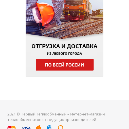
2021 © Первый Теплообменный – Интернет-магазин
теплообменников от ведущих производителей