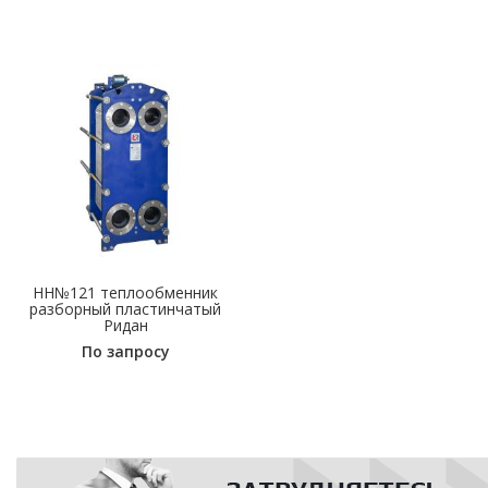
НН№121 теплообменник
разборный пластинчатый
Ридан
По запросу