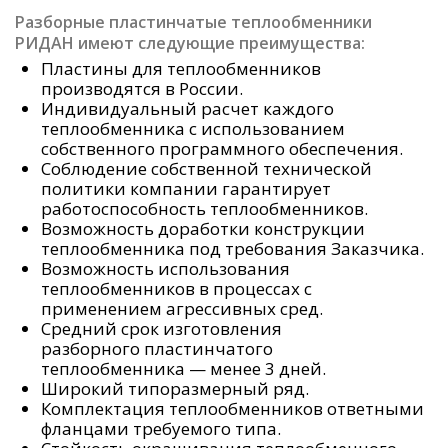
Разборные пластинчатые теплообменники
РИДАН имеют следующие преимущества:
Пластины для теплообменников
производятся в России.
Индивидуальный расчет каждого
теплообменника с использованием
собственного программного обеспечения.
Соблюдение собственной технической
политики компании гарантирует
работоспособность теплообменников.
Возможность доработки конструкции
теплообменника под требования Заказчика.
Возможность использования
теплообменников в процессах с
применением агрессивных сред.
Средний срок изготовления
разборного пластинчатого
теплообменника — менее 3 дней.
Широкий типоразмерный ряд.
Комплектация теплообменников ответными
фланцами требуемого типа.