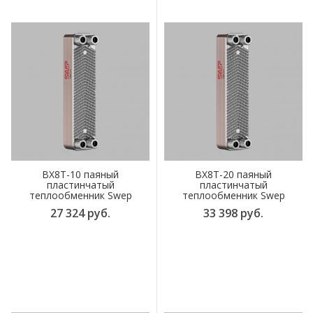
BX8T-10 паяный
BX8T-20 паяный
пластинчатый
пластинчатый
теплообменник Swep
теплообменник Swep
27 324 руб.
33 398 руб.