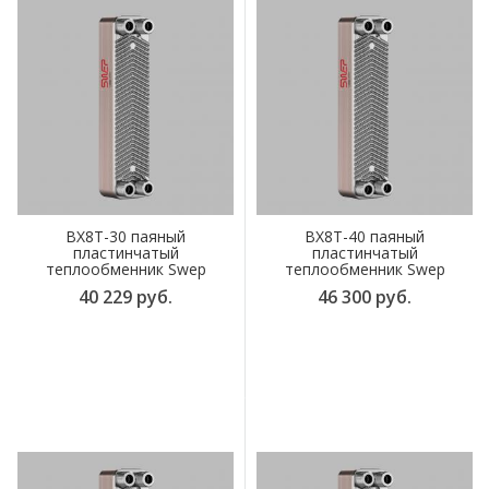
BX8T-30 паяный
BX8T-40 паяный
пластинчатый
пластинчатый
теплообменник Swep
теплообменник Swep
40 229 руб.
46 300 руб.