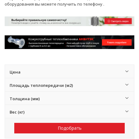
оборудования вы можете получить по телефону
.
Цена
Площадь теплопередачи (м2)
Толщина (мм)
Вес (кг)
Подобрать