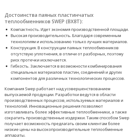
Достоинства паяных пластинчатых
теплообменников SWEP (BX8T):
Компактность. Идет экономия производственной площади.
Высокая производительность. Благодаря современным
технологиям и использованию только лучших материалов.
Конструкция. В конструкции паяных теплообменников
отсутствую уплотнения, в отличи от разборных, поэтому
риск протечки исключается.
Гибкость. Заключается в возможности комбинирования
специальных материалов пластин, соединений и других
компонентов для различных технологических процессов.
Компания Swep работает над усовершенствованием
выпускаемой продукции. Разработки ведутся в области
производственных процессов, используемых материалов и
технологий. Инновационные решения позволяют
изготавливать более эффективные теплообменники, а также
сократить производственные издержки. Таким способом Swep
получает возможность предлагать своим клиентам более
низкие цены на высокопроизводительные теплообменные
аппараты.