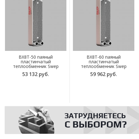
BX8T-50 паяный
BX8T-60 паяный
пластинчатый
пластинчатый
теплообменник Swep
теплообменник Swep
53 132 руб.
59 962 руб.