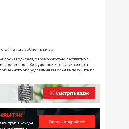
о сайта теплообменники.рф.
не производителя, с возможностью бесплатной
теплообменное оборудование, отталкиваясь от
ообменного оборудования вы можете получить по