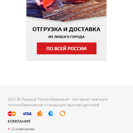
2021 © Первый Теплообменный – Интернет-магазин
теплообменников от ведущих производителей
КОМПАНИЯ
О компании