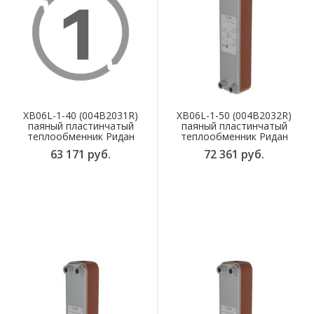
XB06L-1-40 (004B2031R)
XB06L-1-50 (004B2032R)
паяный пластинчатый
паяный пластинчатый
теплообменник Ридан
теплообменник Ридан
63 171 руб.
72 361 руб.