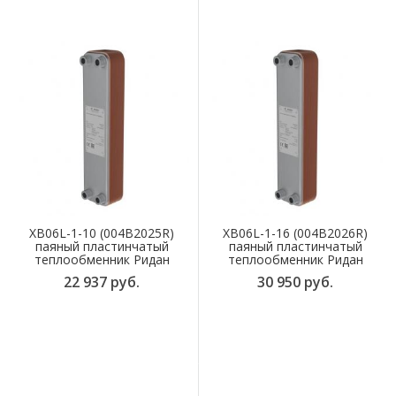
XB06L-1-10 (004B2025R)
XB06L-1-16 (004B2026R)
паяный пластинчатый
паяный пластинчатый
теплообменник Ридан
теплообменник Ридан
22 937 руб.
30 950 руб.