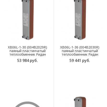
XB06L-1-30 (004B2029R)
XB06L-1-36 (004B2030R)
паяный пластинчатый
паяный пластинчатый
теплообменник Ридан
теплообменник Ридан
53 984 руб.
59 441 руб.