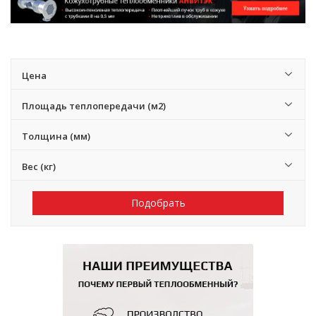
Цена
Площадь теплопередачи (м2)
Толщина (мм)
Вес (кг)
Подобрать