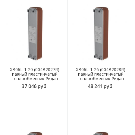
XB06L-1-20 (004B2027R)
XB06L-1-26 (004B2028R)
паяный пластинчатый
паяный пластинчатый
теплообменник Ридан
теплообменник Ридан
37 046 руб.
48 241 руб.