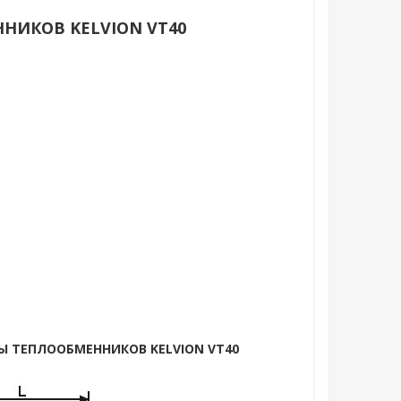
НИКОВ KELVION VT40
Ы ТЕПЛООБМЕННИКОВ KELVION VT40