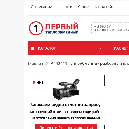
О компании
Новости
Статьи
Карта сайта
КАТАЛОГ
РАСЧЕТ
Главная
VT40-111 теплообменник разборный п