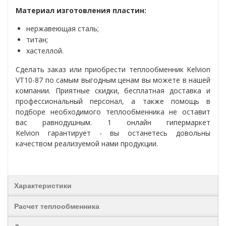
Материал изготовления пластин:
нержавеющая сталь;
титан;
хастеллой.
Сделать заказ или приобрести теплообменник
Kelvion
VT10-87
по самым выгодным ценам вы можете в нашей
компании. Приятные скидки, бесплатная доставка и
профессиональный персонал, а также помощь в
подборе необходимого теплообменника не оставит
вас равнодушным. 1 онлайн гипермаркет
Kelvion гарантирует - вы останетесь довольны
качеством реализуемой нами продукции.
Характеристики
Расчет теплообменника