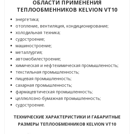
ОБЛАСТИ ПРИМЕНЕНИЯ
ТЕПЛООБМЕННИКОВ KELVION VT10
энергетика;
отопление, вентиляция, кондиционирование;
холодильная техника;
судостроение;
машиностроение;
металлургия;
автомобилестроение;
химическая и нефтехимическая промышленность;
текстильная промышленность;
пищевая промышленность;
сахарная промышленность;
фармацевтическая промышленность;
целлюлозно-бумажная промышленность;
судостроение.
ТЕХНИЧЕ
СКИЕ
ХАРАКТЕРИСТИКИ И ГАБАРИТНЫЕ
РАЗМЕРЫ ТЕПЛООБМЕННИКОВ KELVION VT10