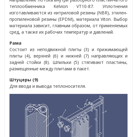
теплообменника
Kelvion VT10-87
. Уплотнения
изготавливаются из нитриловой резины (NBR), этилен-
пропиленовой резины (EPDM), материала Viton. Выбор
материала зависит, главным образом, от применяемых
сред, а также их рабочих температур и давлений.
Рама
Состоит из неподвижной плиты (3) и прижимающей
плиты (4), верхней (6) и нижней (7) направляющих и
задней стойки (8). Шпильки (5) стягивают пластины,
размещенные между плитами в пакет.
Штуцеры (9)
Для ввода и вывода теплоносителя.