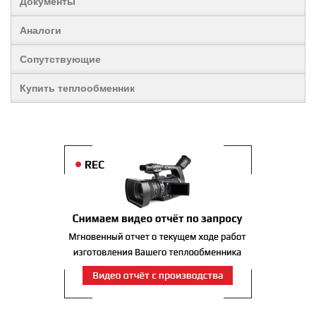
Документы
Аналоги
Сопутствующие
Купить теплообменник