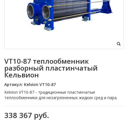
VT10-87 теплообменник
разборный пластинчатый
Кельвион
Артикул:
Kelvion VT10-87
Kelvion VT10-87 - традиционные пластинчатые
теплообменники для незагрязненных жидких сред и пара.
338 367 руб.