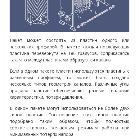
Пакет может состоять из пластин одного или
нескольких профилей. В пакете каждая последующая
пластина перевернута на 180 градусов, соприкасаясь
так, что между пластинами образуются каналы.
Если в одном пакете пластин используются пластины с
различным профилем, то может быть создано
несколько типов геометрии каналов. Различные углы
профиля пластин обеспечивают разные тепловые
характеристики, потери давления.
В одном пакете могут использоваться не более двух
типов пластин. Соотношение этих типов пластин
подобрано таким образом, чтобы полностью
соответствовать желаемым режимам работы при
минимальных потерях напора.