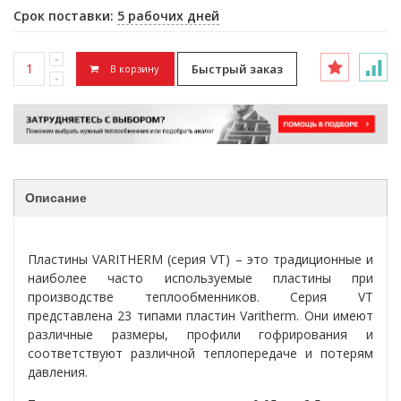
Срок поставки:
5 рабочих дней
Быстрый заказ
В корзину
Описание
Пластины VARITHERM (серия VT) – это традиционные и
наиболее часто используемые пластины при
производстве теплообменников. Серия VT
представлена 23 типами пластин Varitherm. Они имеют
различные размеры, профили гофрирования и
соответствуют различной теплопередаче и потерям
давления.