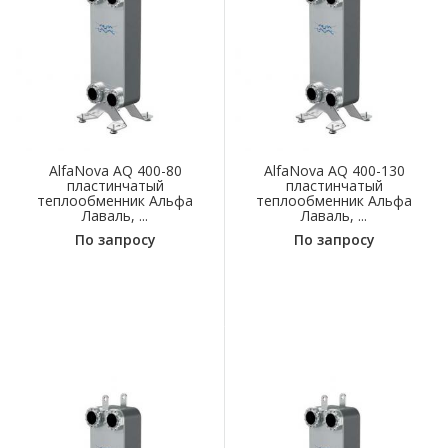
AlfaNova AQ 400-80
AlfaNova AQ 400-130
пластинчатый
пластинчатый
теплообменник Альфа
теплообменник Альфа
Лаваль, ...
Лаваль, ...
По запросу
По запросу