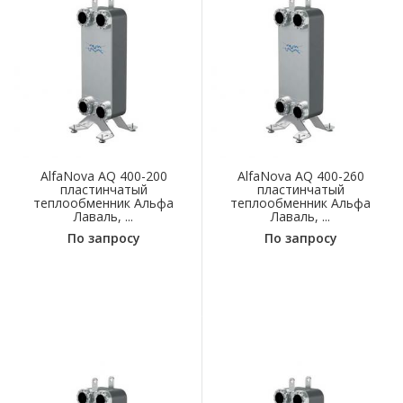
AlfaNova AQ 400-200
AlfaNova AQ 400-260
пластинчатый
пластинчатый
теплообменник Альфа
теплообменник Альфа
Лаваль, ...
Лаваль, ...
По запросу
По запросу