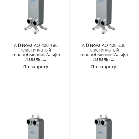
AlfaNova AQ 400-180
AlfaNova AQ 400-230
пластинчатый
пластинчатый
теплообменник Альфа
теплообменник Альфа
Лаваль, ...
Лаваль, ...
По запросу
По запросу