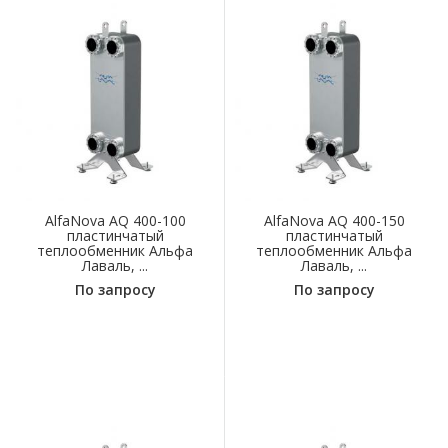
AlfaNova AQ 400-100
AlfaNova AQ 400-150
пластинчатый
пластинчатый
теплообменник Альфа
теплообменник Альфа
Лаваль, ...
Лаваль, ...
По запросу
По запросу