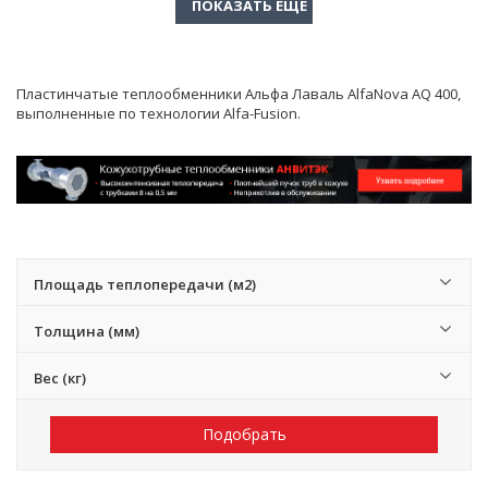
Пластинчатые теплообменники Альфа Лаваль AlfaNova AQ 400,
выполненные по технологии Alfa-Fusion.
Площадь теплопередачи (м2)
Толщина (мм)
Вес (кг)
Подобрать