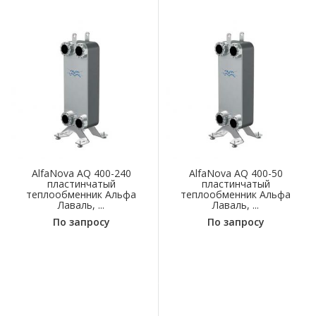
AlfaNova AQ 400-240
AlfaNova AQ 400-50
пластинчатый
пластинчатый
теплообменник Альфа
теплообменник Альфа
Лаваль, ...
Лаваль, ...
По запросу
По запросу