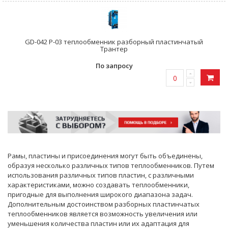
GD-042 P-03 теплообменник разборный пластинчатый
Трантер
По запросу
Рамы, пластины и присоединения могут быть объединены,
образуя несколько различных типов теплообменников. Путем
использования различных типов пластин, с различными
характеристиками, можно создавать теплообменники,
пригодные для выполнения широкого диапазона задач.
Дополнительным достоинством разборных пластинчатых
теплообменников является возможность увеличения или
уменьшения количества пластин или их адаптация для