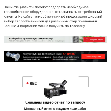
Наши
специалисты
помогут подобрать необходимое
теплообменное оборудование, отталкиваясь от требований
клиента. На сайте теплообменники.рф представлен широкий
выбор теплообменников для различных сфер применения.
Больше информации можно получить по телефону
.