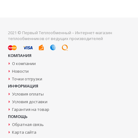
2021 © Первый Теплообменный – Интернет-магазин
теплообменников от ведущих производителей
КОМПАНИЯ
О компании
Новости
Точки отгрузки
ИНФОРМАЦИЯ
Условия оплаты
Условия доставки
Гарантия на товар
ПОМОЩЬ
Обратная связь
Карта сайта