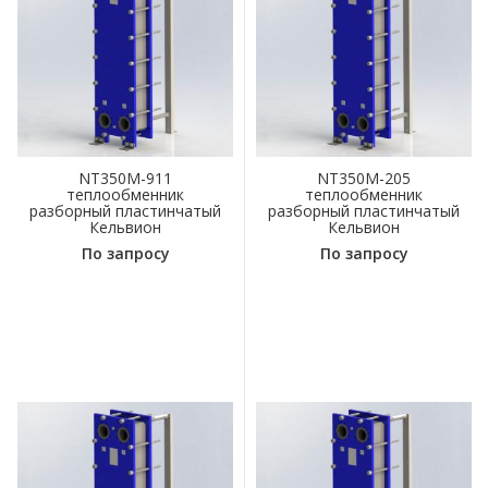
NT350M-911
NT350M-205
теплообменник
теплообменник
разборный пластинчатый
разборный пластинчатый
Кельвион
Кельвион
По запросу
По запросу