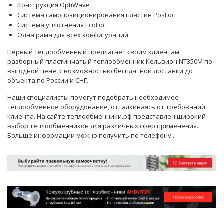
Конструкция OptiWave
Система самопозиционирования пластин PosLoc
Система уплотнения EcoLoc
Одна рама для всех конфигураций
Первый Теплообменный предлагает своим клиентам
разборный пластинчатый теплообменник Кельвион NT350M по
выгодной цене, с возможностью бесплатной доставки до
объекта по России и СНГ.
Наши
специалисты
помогут подобрать необходимое
теплообменное оборудование, отталкиваясь от требований
клиента. На сайте теплообменники.рф представлен широкий
выбор теплообменников для различных сфер применения.
Больше информации можно получить по телефону
.