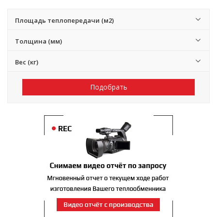
Площадь теплопередачи (м2)
Толщина (мм)
Вес (кг)
Подобрать