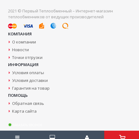
2021 © Первый Теплообменный – Интернет-магазин
теплообменников от ведущих производителей
КОМПАНИЯ
О компании
Новости
Точки отгрузки
ИНФОРМАЦИЯ
Условия оплаты
Условия доставки
Гарантия на товар
ПОМОЩЬ
Обратная связь
Карта сайта
ЗАКАЗАТЬ ЗВОНОК