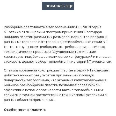
Разборные пластинчатые теплообменники KELVION серия
NT отличаются широким спектром применения. Благодаря
наличию пластин различных размеров, вариантов профиля и
разных материалов изготовления, теплообменники серии NT
соответствуют всем необходимым требованиям различных
технологических процессов. Улучшенные технические
характеристики, большее количество конфигураций и меньшая
стоимость делают выбор теплообменника серии NT очевидным.
Оптимизированная конструкция пластин в серии NT позволяет
добиться нужных результатов при меньшей площади
поверхности теплообмена, что экономит капиталовложения.
Большое разнообразие пластин позволяет более гибко и
эффективно использовать пластинчатые теплообменники
серии NT в точном соответствии с техническими условиями в
разных областях применения.
Особенности пластин: