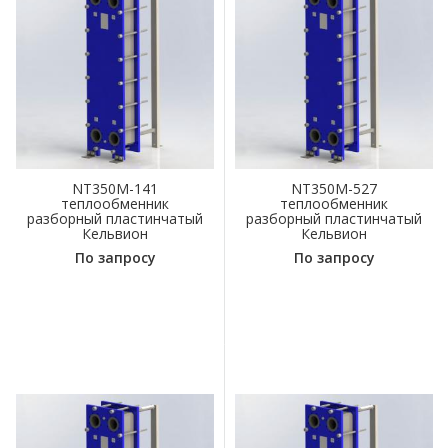
NT350M-141
NT350M-527
теплообменник
теплообменник
разборный пластинчатый
разборный пластинчатый
Кельвион
Кельвион
По запросу
По запросу