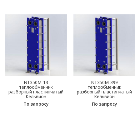
NT350M-13
NT350M-399
теплообменник
теплообменник
разборный пластинчатый
разборный пластинчатый
Кельвион
Кельвион
По запросу
По запросу