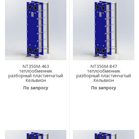
NT350M-463
NT350M-847
теплообменник
теплообменник
разборный пластинчатый
разборный пластинчатый
Кельвион
Кельвион
По запросу
По запросу