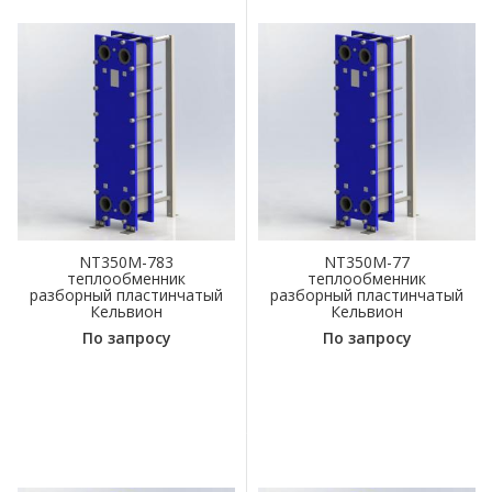
NT350M-783
NT350M-77
теплообменник
теплообменник
разборный пластинчатый
разборный пластинчатый
Кельвион
Кельвион
По запросу
По запросу