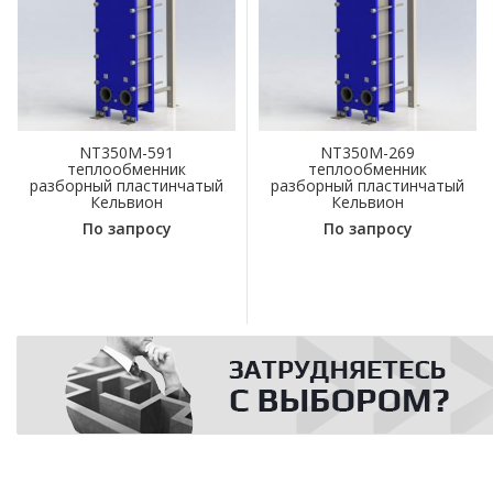
NT350M-591
NT350M-269
теплообменник
теплообменник
разборный пластинчатый
разборный пластинчатый
Кельвион
Кельвион
По запросу
По запросу