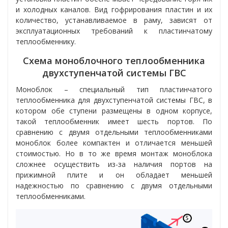
и холодных каналов. Вид гофрирования пластин и их
количество, устанавливаемое в раму, зависят от
эксплуатационных требований к
пластинчатому
теплообменнику
.
Схема моноблочного теплообменника
двухступенчатой системы ГВС
Моноблок – специальный тип пластинчатого
теплообменника для двухступенчатой системы ГВС, в
котором обе ступени размещены в одном корпусе,
такой теплообменник имеет шесть портов. По
сравнению с двумя отдельными теплообменниками
моноблок более компактен и отличается меньшей
стоимостью. Но в то же время монтаж моноблока
сложнее осуществить из-за наличия портов на
прижимной плите и он обладает меньшей
надежностью по сравнению с двумя отдельными
теплообменниками.