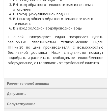
F 4 вход обратного теплоносителя из системы
отопления
F 3 вход циркуляционной воды ГВС
B 1 выход общего обратного теплоносителя в
теплосеть
B 2 вход холодной водопроводной воды
1 онлайн гипермаркет Ридан предлагает купить
разборный пластинчатый теплообменник
Ридан
НН№20
по цене производителя, с возможностью
бесплатной доставки. Наши специалисты помогут
подобрать и рассчитать необходимое теплообменное
оборудование, отталкиваясь от требований клиента.
Расчет теплообменника
Документы
Сопутствующие