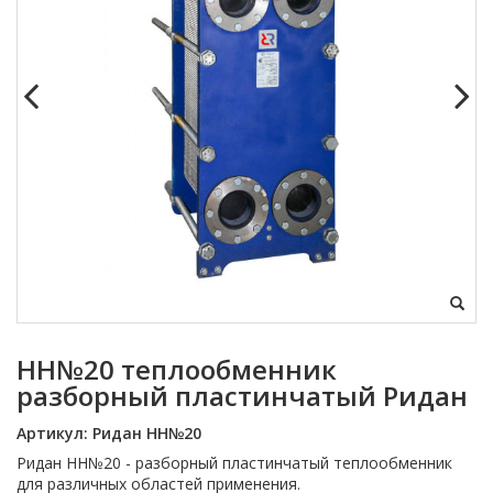
НН№20 теплообменник
разборный пластинчатый Ридан
Артикул:
Ридан НН№20
Ридан НН№20 - разборный пластинчатый теплообменник
для различных областей применения.