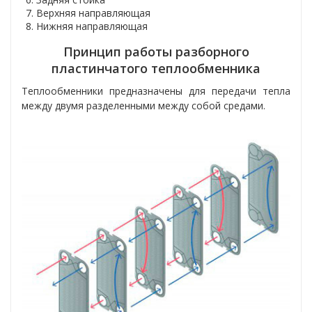
Верхняя направляющая
Нижняя направляющая
Принцип работы разборного
пластинчатого теплообменника
Теплообменники
предназначены для передачи тепла
между двумя разделенными между собой средами.