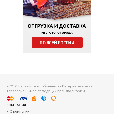
2021 © Первый Теплообменный – Интернет-магазин
теплообменников от ведущих производителей
КОМПАНИЯ
О компании