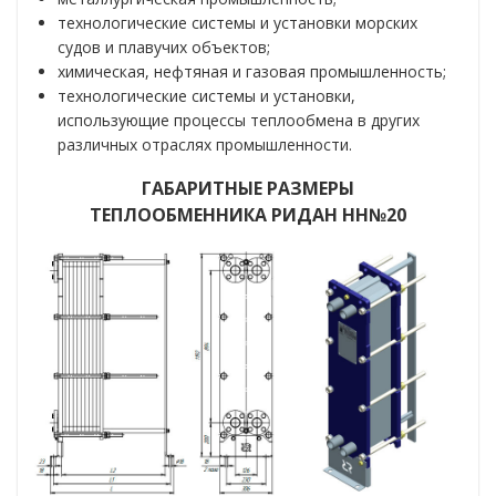
технологические системы и установки морских
судов и плавучих объектов;
химическая, нефтяная и газовая промышленность;
технологические системы и установки,
использующие процессы теплообмена в других
различных отраслях промышленности.
ГАБАРИТНЫЕ РАЗМЕРЫ
ТЕПЛООБМЕННИКА РИДАН НН№20