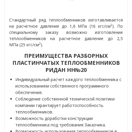
Стандартный ряд теплообменников изготавливается
2
на расчетное давление до 1,6 МПа (16 кгc/см
). По
специальному заказу возможно изготовление
теплообменников на расчетное давление до 2,5
2
МПа (25 кгс/см
).
ПРЕИМУЩЕСТВА РАЗБОРНЫХ
ПЛАСТИНЧАТЫХ ТЕПЛООБМЕННИКОВ
РИДАН НН№20
Индивидуальный расчет каждого теплообменника с
использованием собственного программного
обеспечения.
Соблюдение собственной технической политики
компании гарантирует работоспособность
теплообменников.
Возможность доработки конструкции
теплообменника под требования Заказчика.
Возможность использования теплообменников в