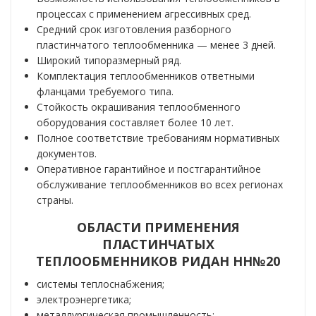
процессах с применением агрессивных сред.
Средний срок изготовления разборного
пластинчатого теплообменника — менее 3 дней.
Широкий типоразмерный ряд.
Комплектация теплообменников ответными
фланцами требуемого типа.
Стойкость окрашивания теплообменного
оборудования составляет более 10 лет.
Полное соответствие требованиям нормативных
документов.
Оперативное гарантийное и постгарантийное
обслуживание теплообменников во всех регионах
страны.
ОБЛАСТИ ПРИМЕНЕНИЯ
ПЛАСТИНЧАТЫХ
ТЕПЛООБМЕННИКОВ РИДАН НН№20
системы теплоснабжения;
электроэнергетика;
металлургическая промышленность;