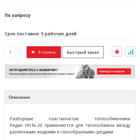
По запросу
Срок поставки:
5 рабочих дней
Быстрый заказ
В корзину
Описание
Разборные пластинчатые теплообменники
Ридан НН№20 применяются для теплообмена между
различными жидкими и газообразными средами.