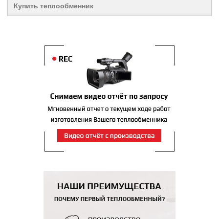
Купить теплообменник