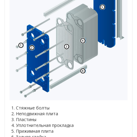
Стяжные болты
Неподвижная плита
Пластины
Уплотнительная прокладка
Прижимная плита
Задняя стойка