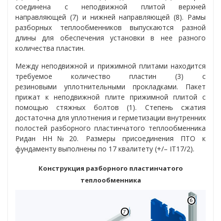
соединена с неподвижной плитой верхней
направляющей (7) и нижней направляющей (8). Рамы
разборных теплообменников выпускаются разной
длины для обеспечения установки в нее разного
количества пластин.
Между неподвижной и прижимной плитами находится
требуемое количество пластин (3) с
резиновыми уплотнительными прокладками. Пакет
прижат к неподвижной плите прижимной плитой с
помощью стяжных болтов (1). Степень сжатия
достаточна для уплотнения и герметизации внутренних
полостей разборного пластинчатого теплообменника
Ридан НН№20
. Размеры присоединения ПТО к
фундаменту выполнены по 17 квалитету (+/– IT17/2).
Конструкция разборного пластинчатого
теплообменника