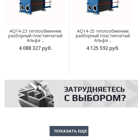
AQ14-23 теплообменник
AQ14-25 теплообменник
разборный пластинчатый
разборный пластинчатый
Альфа ...
Альфа ...
4 088 327 руб.
4 125 592 руб.