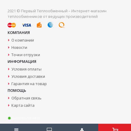
2021 © Первый Теплообменный – Интернет-магазин
теплообменников от ведущих производителей
КОМПАНИЯ
О компании
Новости
Точки отгрузки
ИНФОРМАЦИЯ
Условия оплаты
Условия доставки
Гарантия на товар
ПОМОЩЬ
Обратная связь
Карта сайта
ЗАКАЗАТЬ ЗВОНОК