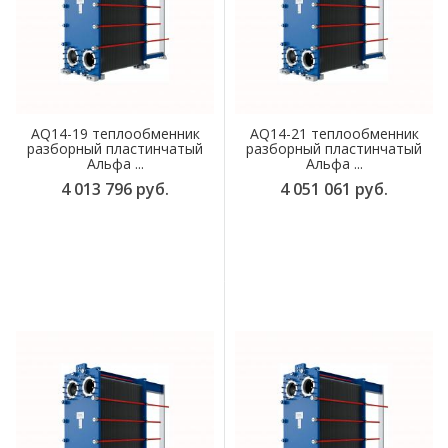
AQ14-19 теплообменник
AQ14-21 теплообменник
разборный пластинчатый
разборный пластинчатый
Альфа ...
Альфа ...
4 013 796 руб.
4 051 061 руб.