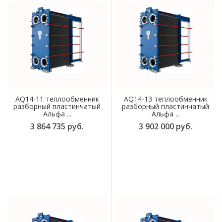
AQ14-11 теплообменник
AQ14-13 теплообменник
разборный пластинчатый
разборный пластинчатый
Альфа ...
Альфа ...
3 864 735 руб.
3 902 000 руб.