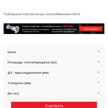
Разборные пластинчатые теплообменники AQ14.
Цена
Площадь теплопередачи (м2)
ДУ - присоединения (мм)
Толщина (мм)
Вес (кг)
Подобрать