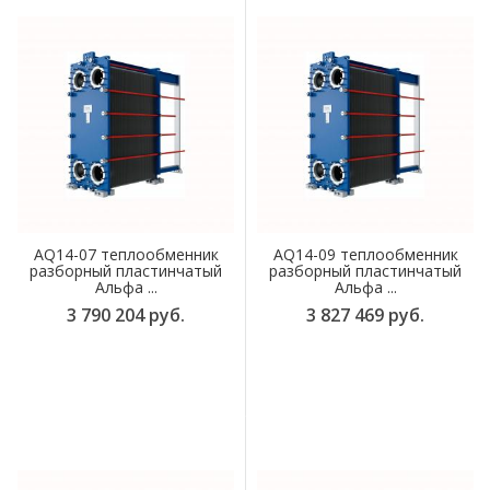
AQ14-07 теплообменник
AQ14-09 теплообменник
разборный пластинчатый
разборный пластинчатый
Альфа ...
Альфа ...
3 790 204 руб.
3 827 469 руб.