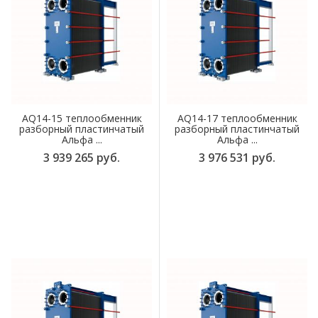
AQ14-15 теплообменник
AQ14-17 теплообменник
разборный пластинчатый
разборный пластинчатый
Альфа ...
Альфа ...
3 939 265 руб.
3 976 531 руб.