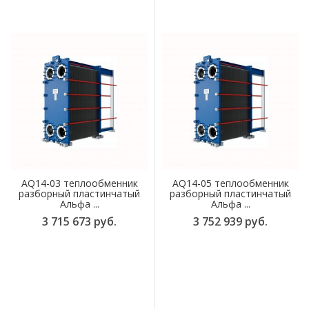
AQ14-03 теплообменник
AQ14-05 теплообменник
разборный пластинчатый
разборный пластинчатый
Альфа ...
Альфа ...
3 715 673 руб.
3 752 939 руб.