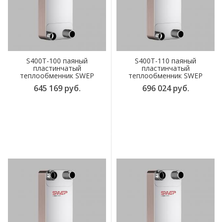
S400T-100 паяный
S400T-110 паяный
пластинчатый
пластинчатый
теплообменник SWEP
теплообменник SWEP
645 169 руб.
696 024 руб.