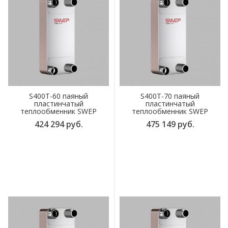
S400T-60 паяный
S400T-70 паяный
пластинчатый
пластинчатый
теплообменник SWEP
теплообменник SWEP
424 294 руб.
475 149 руб.