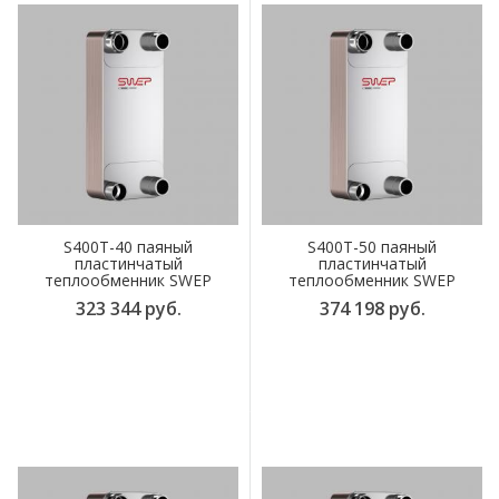
S400T-40 паяный
S400T-50 паяный
пластинчатый
пластинчатый
теплообменник SWEP
теплообменник SWEP
323 344 руб.
374 198 руб.