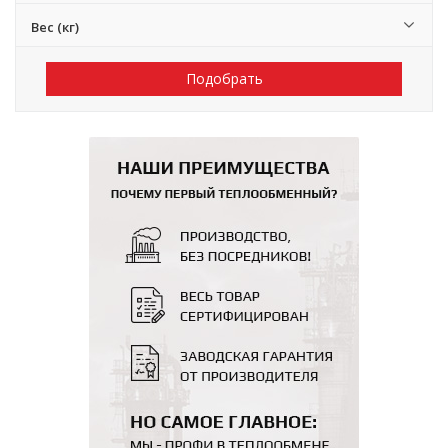
Вес (кг)
Подобрать