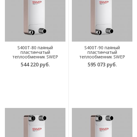
S400T-80 паяный
S400T-90 паяный
пластинчатый
пластинчатый
теплообменник SWEP
теплообменник SWEP
544 220 руб.
595 073 руб.