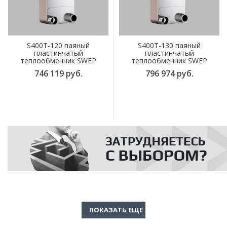
S400T-120 паяный
S400T-130 паяный
пластинчатый
пластинчатый
теплообменник SWEP
теплообменник SWEP
746 119 руб.
796 974 руб.