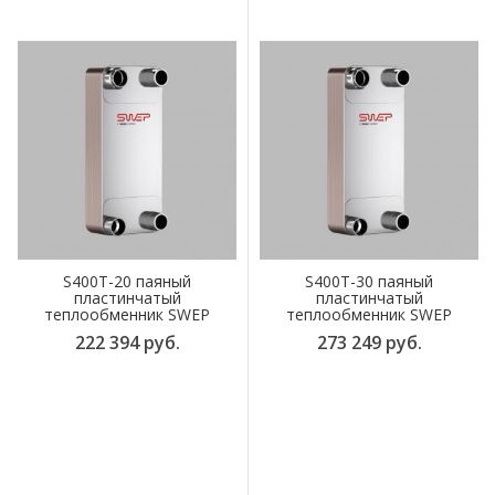
S400T-20 паяный
S400T-30 паяный
пластинчатый
пластинчатый
теплообменник SWEP
теплообменник SWEP
222 394 руб.
273 249 руб.