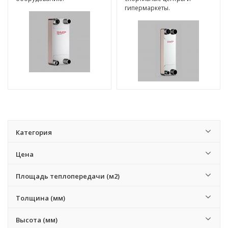
гипермаркеты.
Категория
Цена
Площадь теплопередачи (м2)
Толщина (мм)
Высота (мм)