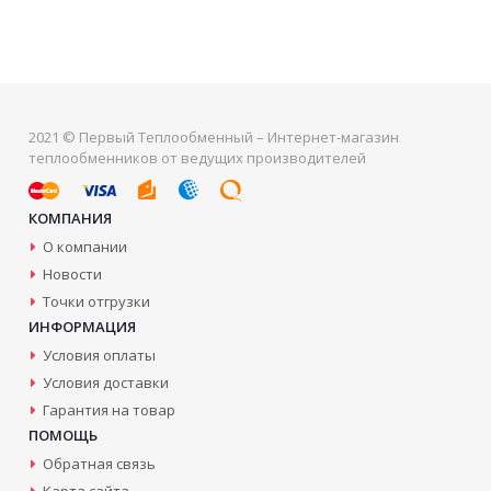
2021 © Первый Теплообменный – Интернет-магазин
теплообменников от ведущих производителей
КОМПАНИЯ
О компании
Новости
Точки отгрузки
ИНФОРМАЦИЯ
Условия оплаты
Условия доставки
Гарантия на товар
ПОМОЩЬ
Обратная связь