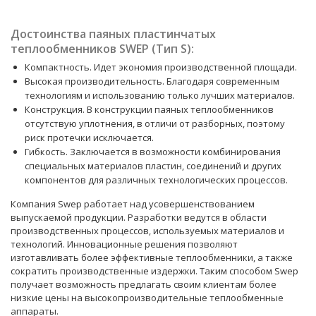
Достоинства паяных пластинчатых
теплообменников SWEP (Тип S):
Компактность. Идет экономия производственной площади.
Высокая производительность. Благодаря современным
технологиям и использованию только лучших материалов.
Конструкция. В конструкции паяных теплообменников
отсутствую уплотнения, в отличи от разборных, поэтому
риск протечки исключается.
Гибкость. Заключается в возможности комбинирования
специальных материалов пластин, соединений и других
компонентов для различных технологических процессов.
Компания Swep работает над усовершенствованием
выпускаемой продукции. Разработки ведутся в области
производственных процессов, используемых материалов и
технологий. Инновационные решения позволяют
изготавливать более эффективные теплообменники, а также
сократить производственные издержки. Таким способом Swep
получает возможность предлагать своим клиентам более
низкие цены на высокопроизводительные теплообменные
аппараты.