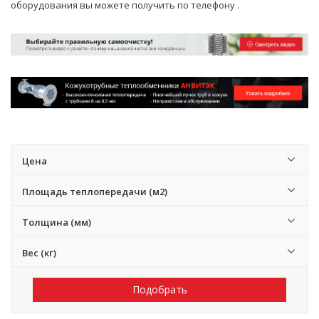
оборудования вы можете получить по телефону
.
Цена
Площадь теплопередачи (м2)
Толщина (мм)
Вес (кг)
Подобрать