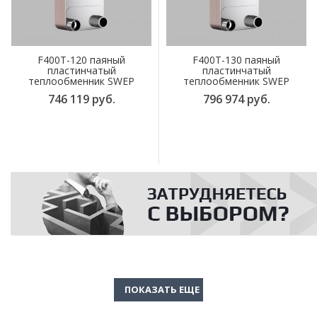
F400T-120 паяный
F400T-130 паяный
пластинчатый
пластинчатый
теплообменник SWEP
теплообменник SWEP
746 119 руб.
796 974 руб.