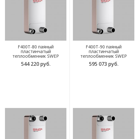
F400T-80 паяный
F400T-90 паяный
пластинчатый
пластинчатый
теплообменник SWEP
теплообменник SWEP
544 220 руб.
595 073 руб.