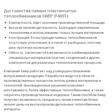
Достоинства паяных пластинчатых
теплообменников SWEP (F400T):
Компактность. Идет экономия производственной площади.
Высокая производительность. Благодаря современным
технологиям и использованию только лучших материалов.
Конструкция. В конструкции паяных теплообменников
отсутствую уплотнения, в отличи от разборных, поэтому
риск протечки исключается.
Гибкость. Заключается в возможности комбинирования
специальных материалов пластин, соединений и других
компонентов для различных технологических процессов.
Компания Swep работает над усовершенствованием
выпускаемой продукции. Разработки ведутся в области
производственных процессов, используемых материалов и
технологий. Инновационные решения позволяют
изготавливать более эффективные теплообменники, а также
сократить производственные издержки. Таким способом Swep
получает возможность предлагать своим клиентам более
низкие цены на высокопроизводительные теплообменные
аппараты.