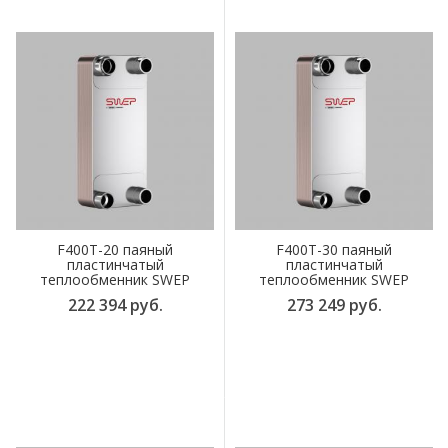
F400T-20 паяный
F400T-30 паяный
пластинчатый
пластинчатый
теплообменник SWEP
теплообменник SWEP
222 394 руб.
273 249 руб.