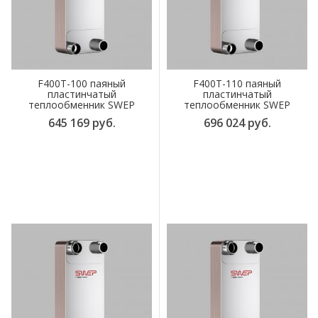
F400T-100 паяный
F400T-110 паяный
пластинчатый
пластинчатый
теплообменник SWEP
теплообменник SWEP
645 169 руб.
696 024 руб.