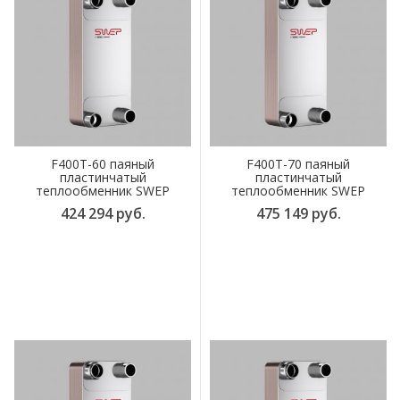
F400T-60 паяный
F400T-70 паяный
пластинчатый
пластинчатый
теплообменник SWEP
теплообменник SWEP
424 294 руб.
475 149 руб.