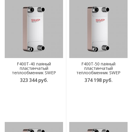
F400T-40 паяный
F400T-50 паяный
пластинчатый
пластинчатый
теплообменник SWEP
теплообменник SWEP
323 344 руб.
374 198 руб.