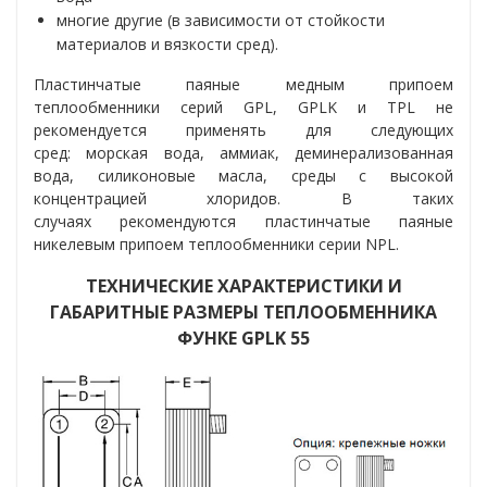
многие другие (в зависимости от стойкости
материалов и вязкости сред).
Пластинчатые паяные медным припоем
теплообменники серий GPL, GPLK и TPL не
рекомендуется применять для следующих
сред: морская вода, аммиак, деминерализованная
вода, силиконовые масла, среды с высокой
концентрацией хлоридов. В таких
случаях рекомендуются пластинчатые паяные
никелевым припоем теплообменники серии NPL.
ТЕХНИЧЕСКИЕ ХАРАКТЕРИСТИКИ И
ГАБАРИТНЫЕ РАЗМЕРЫ ТЕПЛООБМЕННИКА
ФУНКЕ GPLK 55