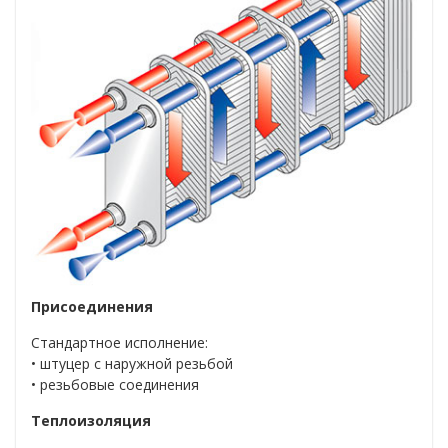
Присоединения
Стандартное исполнение:
• штуцер с наружной резьбой
• резьбовые соединения
Теплоизоляция