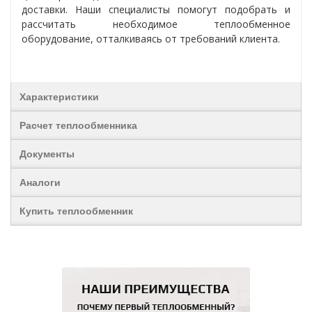
доставки. Наши специалисты помогут подобрать и
рассчитать необходимое теплообменное
оборудование, отталкиваясь от требований клиента.
Характеристики
Расчет теплообменника
Документы
Аналоги
Купить теплообменник