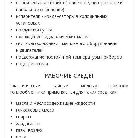
отопительная техника (солнечное, центральное и
напольное отопление)
испарители / конденсаторы в холодильных
установках
воздушная сушка
охлаждение гидравлических масел
системы охлаждения машинного оборудования
и двигателей
поддержание постоянной температуры приборов
подогреватели
РАБОЧИЕ СРЕДЫ
Пластинчатые паяные медным припоем
теплообменники применяются для таких сред, как:
масла и маслосодержащие жидкости
гликолевые смеси
спирты
хладагенты
газы, воздух
вода