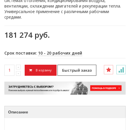
системах отопления, кондиционирования воздуха,
вентиляции, охлаждении двигателей и рекуперации тепла.
Универсальное применение с различными рабочими
средами.
181 274 руб.
Срок поставки:
10 - 20 рабочих дней
Быстрый заказ
В корзину
Описание