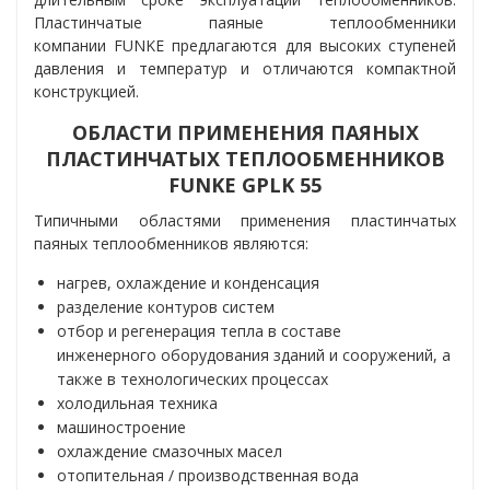
Пластинчатые паяные теплообменники
компании FUNKE предлагаются для высоких ступеней
давления и температур и отличаются компактной
конструкцией.
ОБЛАСТИ ПРИМЕНЕНИЯ ПАЯНЫХ
ПЛАСТИНЧАТЫХ ТЕПЛООБМЕННИКОВ
FUNKE
GPLK 55
Типичными областями применения пластинчатых
паяных теплообменников являются:
нагрев, охлаждение и конденсация
разделение контуров систем
отбор и регенерация тепла в составе
инженерного оборудования зданий и сооружений, а
также в технологических процессах
холодильная техника
машиностроение
охлаждение смазочных масел
отопительная / производственная вода