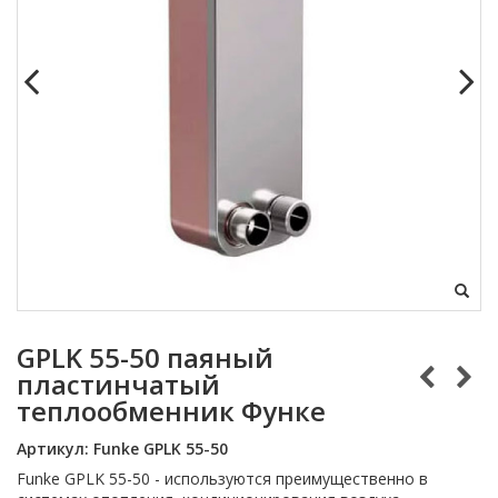
GPLK 55-50 паяный
пластинчатый
теплообменник Функе
Артикул:
Funke GPLK 55-50
Funke GPLK 55-50 - используются преимущественно в