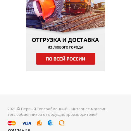
2021 © Первый Теплообменный – Интернет-магазин
теплообменников от ведущих производителей
КОМПАНИЯ