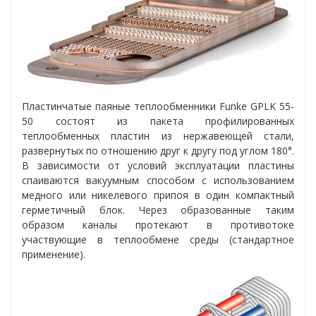
Пластинчатые паяные теплообменники Funke GPLK 55-
50 состоят из пакета профилированных
теплообменных пластин из нержавеющей стали,
развернутых по отношению друг к другу под углом 180°.
В зависимости от условий эксплуатации пластины
спаиваются вакуумным способом с использованием
медного или никелевого припоя в один компактный
герметичный блок. Через образованные таким
образом каналы протекают в противотоке
участвующие в теплообмене среды (стандартное
применение).