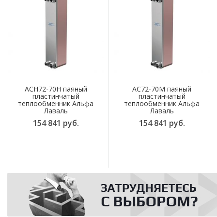
ACH72-70H паяный
AC72-70M паяный
пластинчатый
пластинчатый
теплообменник Альфа
теплообменник Альфа
Лаваль
Лаваль
154 841 руб.
154 841 руб.