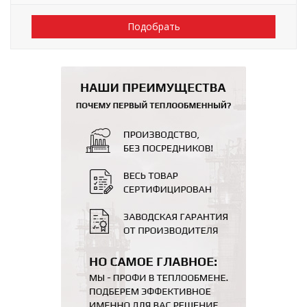
Подобрать