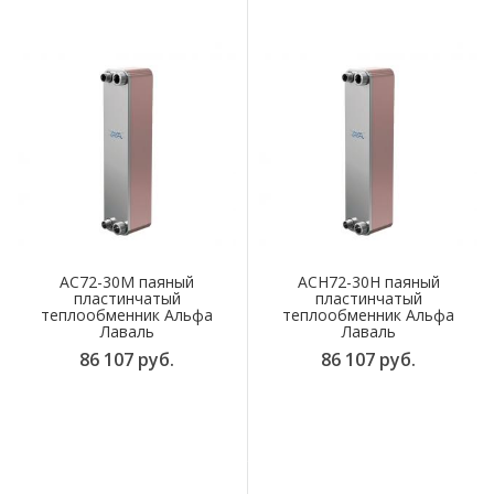
AC72-30M паяный
ACH72-30H паяный
пластинчатый
пластинчатый
теплообменник Альфа
теплообменник Альфа
Лаваль
Лаваль
86 107 руб.
86 107 руб.