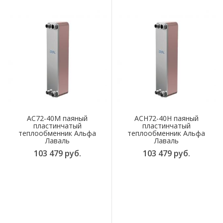
AC72-40M паяный
ACH72-40H паяный
пластинчатый
пластинчатый
теплообменник Альфа
теплообменник Альфа
Лаваль
Лаваль
103 479 руб.
103 479 руб.