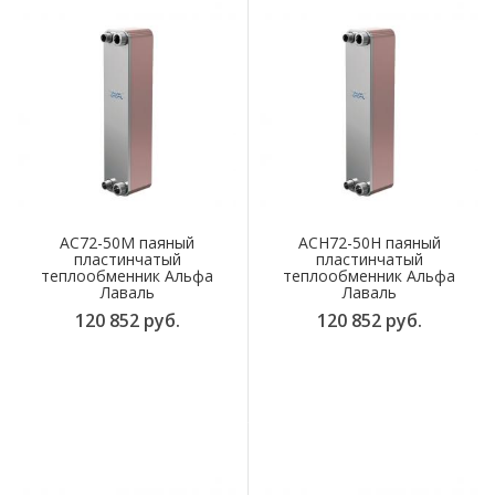
AC72-50M паяный
ACH72-50H паяный
пластинчатый
пластинчатый
теплообменник Альфа
теплообменник Альфа
Лаваль
Лаваль
120 852 руб.
120 852 руб.