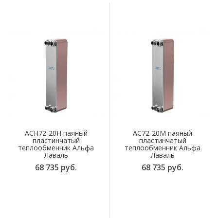
ACH72-20H паяный
AC72-20M паяный
пластинчатый
пластинчатый
теплообменник Альфа
теплообменник Альфа
Лаваль
Лаваль
68 735 руб.
68 735 руб.