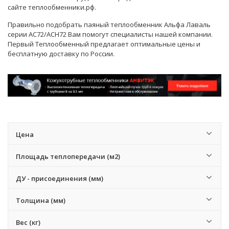
сайте теплообменники.рф.
Правильно подобрать паяный теплообменник Альфа Лаваль
серии AC72/ACH72 Вам помогут
специалисты
нашей компании.
Первый Теплообменный предлагает оптимальные цены и
бесплатную доставку по России.
Цена
Площадь теплопередачи (м2)
ДУ - присоединения (мм)
Толщина (мм)
Вес (кг)