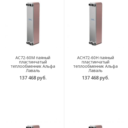
AC72-60M паяный
ACH72-60H паяный
пластинчатый
пластинчатый
теплообменник Альфа
теплообменник Альфа
Лаваль
Лаваль
137 468 руб.
137 468 руб.