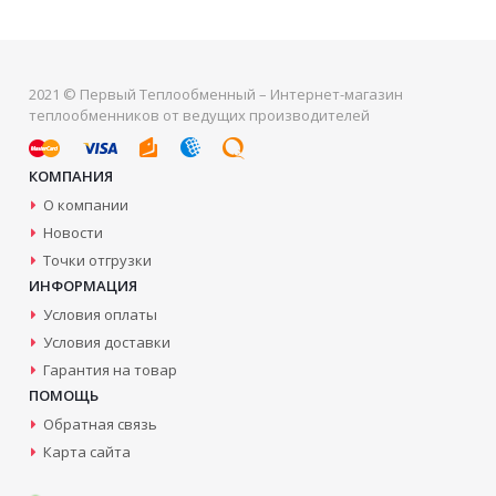
2021 © Первый Теплообменный – Интернет-магазин
теплообменников от ведущих производителей
КОМПАНИЯ
О компании
Новости
Точки отгрузки
ИНФОРМАЦИЯ
Условия оплаты
Условия доставки
Гарантия на товар
ПОМОЩЬ
Обратная связь
Карта сайта