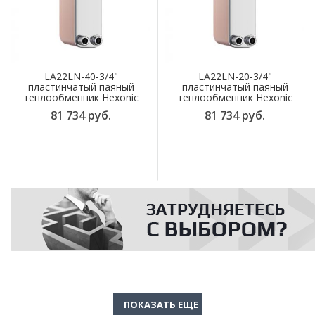
LA22LN-40-3/4"
LA22LN-20-3/4"
пластинчатый паяный
пластинчатый паяный
теплообменник Hexonic
теплообменник Hexonic
81 734 руб.
81 734 руб.