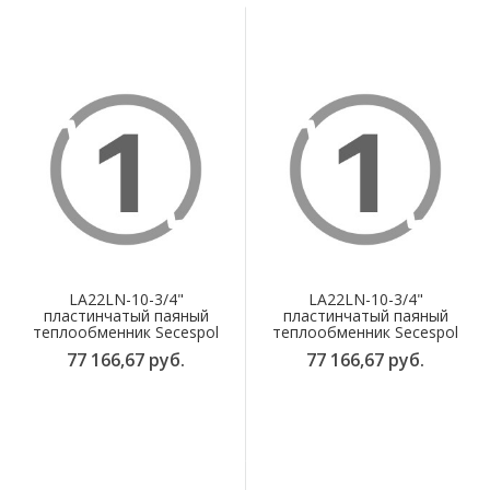
LA22LN-10-3/4"
LA22LN-10-3/4"
пластинчатый паяный
пластинчатый паяный
теплообменник Secespol
теплообменник Secespol
77 166,67 руб.
77 166,67 руб.