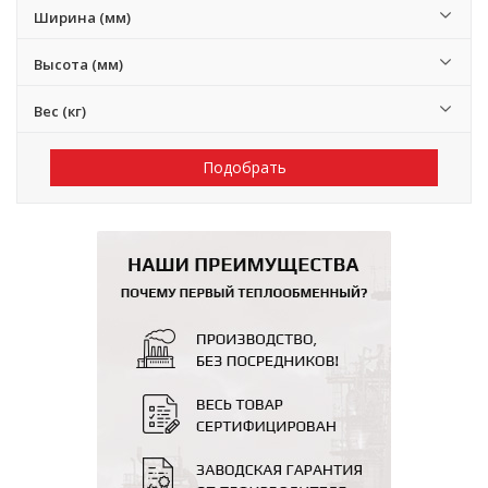
Ширина (мм)
Высота (мм)
Вес (кг)
Подобрать