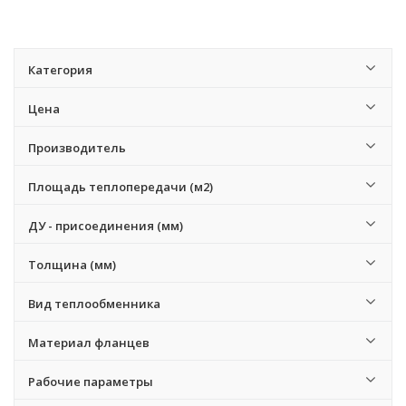
Категория
Цена
Производитель
Площадь теплопередачи (м2)
ДУ - присоединения (мм)
Толщина (мм)
Вид теплообменника
Материал фланцев
Рабочие параметры