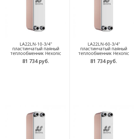
LA22LN-10-3/4"
LA22LN-60-3/4"
пластинчатый паяный
пластинчатый паяный
теплообменник Hexonic
теплообменник Hexonic
81 734 руб.
81 734 руб.