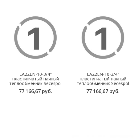
LA22LN-10-3/4"
LA22LN-10-3/4"
пластинчатый паяный
пластинчатый паяный
теплообменник Secespol
теплообменник Secespol
77 166,67 руб.
77 166,67 руб.