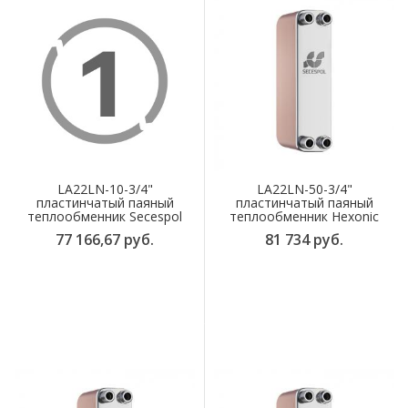
LA22LN-10-3/4"
LA22LN-50-3/4"
пластинчатый паяный
пластинчатый паяный
теплообменник Secespol
теплообменник Hexonic
77 166,67 руб.
81 734 руб.