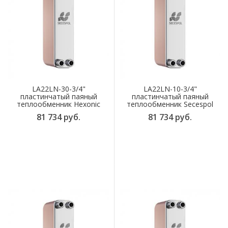
LA22LN-30-3/4"
LA22LN-10-3/4"
пластинчатый паяный
пластинчатый паяный
теплообменник Hexonic
теплообменник Secespol
81 734 руб.
81 734 руб.