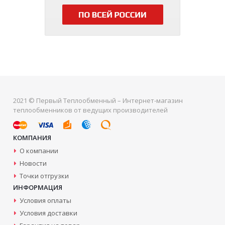
2021 © Первый Теплообменный – Интернет-магазин
теплообменников от ведущих производителей
КОМПАНИЯ
О компании
Новости
Точки отгрузки
ИНФОРМАЦИЯ
Условия оплаты
Условия доставки