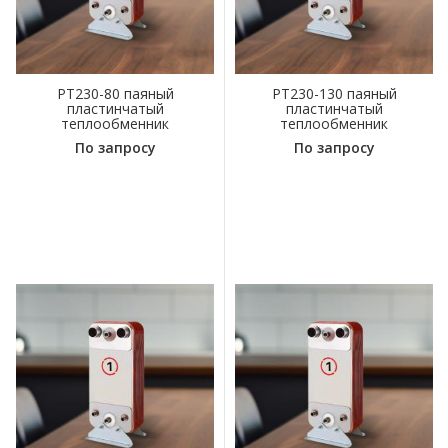
PT230-80 паяный
PT230-130 паяный
пластинчатый
пластинчатый
теплообменник
теплообменник
По запросу
По запросу