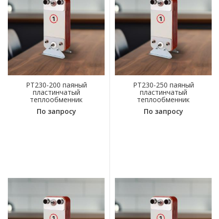
PT230-200 паяный
PT230-250 паяный
пластинчатый
пластинчатый
теплообменник
теплообменник
По запросу
По запросу