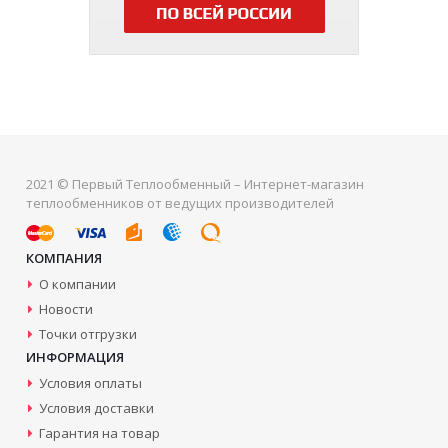
2021 © Первый Теплообменный – Интернет-магазин
теплообменников от ведущих производителей
КОМПАНИЯ
О компании
Новости
Точки отгрузки
ИНФОРМАЦИЯ
Условия оплаты
Условия доставки
Гарантия на товар