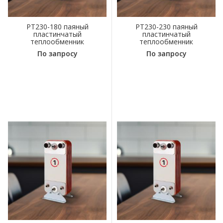
PT230-180 паяный
PT230-230 паяный
пластинчатый
пластинчатый
теплообменник
теплообменник
По запросу
По запросу