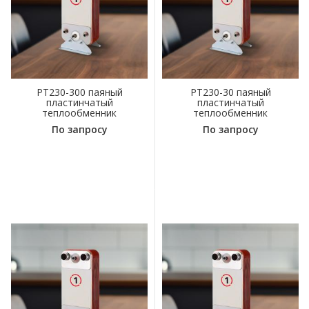
PT230-300 паяный
PT230-30 паяный
пластинчатый
пластинчатый
теплообменник
теплообменник
По запросу
По запросу