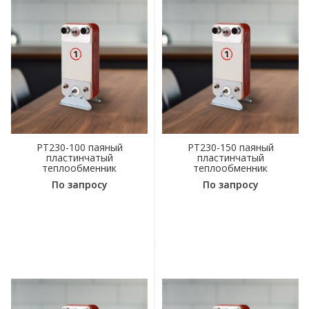
PT230-100 паяный
PT230-150 паяный
пластинчатый
пластинчатый
теплообменник
теплообменник
По запросу
По запросу