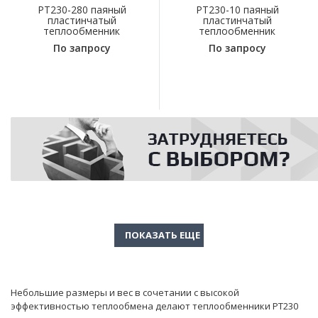
PT230-280 паяный
PT230-10 паяный
пластинчатый
пластинчатый
теплообменник
теплообменник
По запросу
По запросу
Небольшие размеры и вес в сочетании с высокой
эффективностью теплообмена делают теплообменники PT230