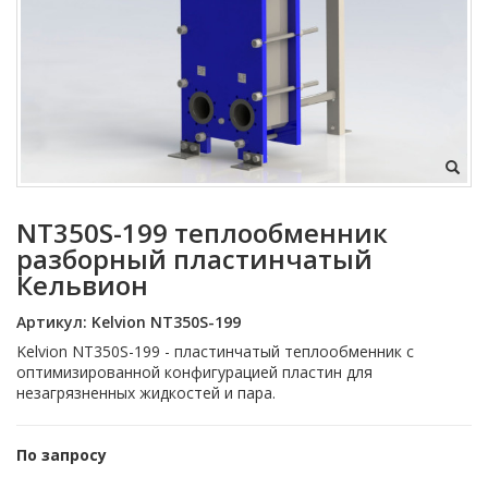
NT350S-199 теплообменник
разборный пластинчатый
Кельвион
Артикул:
Kelvion NT350S-199
Kelvion NT350S-199 - пластинчатый теплообменник с
оптимизированной конфигурацией пластин для
незагрязненных жидкостей и пара.
По запросу