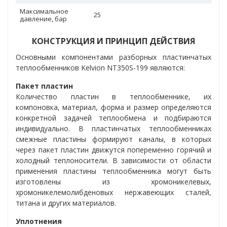
Максимальное
25
давление, бар
КОНСТРУКЦИЯ И ПРИНЦИП ДЕЙСТВИЯ
Основными компонентами разборных пластинчатых
теплообменников
Kelvion NT350S-199
являются:
Пакет пластин
Количество пластин в теплообменнике, их
компоновка, материал, форма и размер определяются
конкретной задачей теплообмена и подбираются
индивидуально. В пластинчатых теплообменниках
смежные пластины формируют каналы, в которых
через пакет пластин движутся попеременно горячий и
холодный теплоносители. В зависимости от области
применения пластины теплообменника могут быть
изготовлены из хромоникелевых,
хромоникелемолибденовых нержавеющих сталей,
титана и других материалов.
Уплотнения