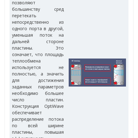
позволяют
большинству сред
перетекать
непосредственно из
одного порта в другой,
уменьшая поток на
дальней стороне
пластины. Это
означает, что площадь
теплообмена
используется не
полностью, а значить
для достижения
заданных параметров
необходимо большее
число пластин.
Конструкция OptiWave
обеспечивает
распределение потока
по всей ширине
пластины, повышая