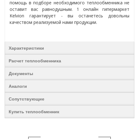
помощь в подборе необходимого теплообменника не
оставит вас равнодушным.
1 онлайн гипермаркет
Kelvion гарантирует - в
ы останетесь довольны
качеством реализуемой нами продукции.
Характеристики
Расчет теплообменника
Документы
Аналоги
Сопутствующие
Купить теплообменник