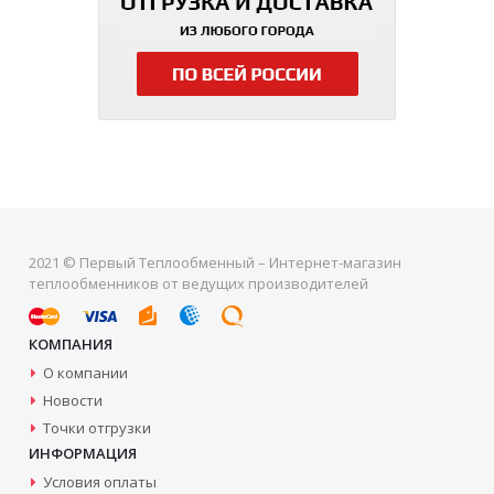
2021 © Первый Теплообменный – Интернет-магазин
теплообменников от ведущих производителей
КОМПАНИЯ
О компании
Новости
Точки отгрузки
ИНФОРМАЦИЯ
Условия оплаты