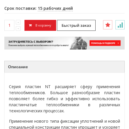
Срок поставки:
15 рабочих дней
Быстрый заказ
В корзину
Описание
Серия пластин NT расширяет сферу применения
теплообменников. Большое разнообразие пластин
позволяет более гибко и эффективно использовать
пластинчатые теплообменники в различных
технологических процессах.
Применение нового типа фиксации уплотнений и новой
специальной конструкции пластин упрощает и ускоряет