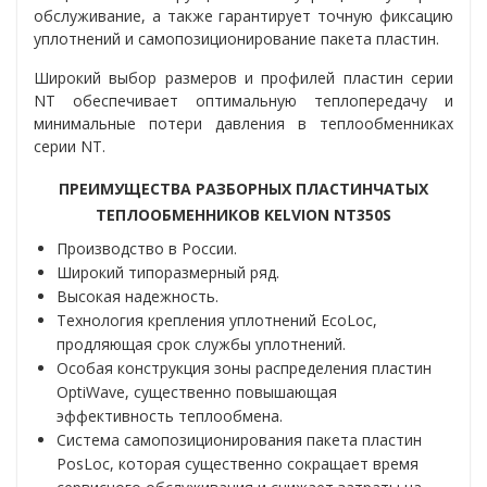
обслуживание, а также гарантирует точную фиксацию
уплотнений и самопозиционирование пакета пластин.
Широкий выбор размеров и профилей пластин серии
NT обеспечивает оптимальную теплопередачу и
минимальные потери давления в теплообменниках
серии NT.
ПРЕИМУЩЕСТВА РАЗБОРНЫХ ПЛАСТИНЧАТЫХ
ТЕПЛООБМЕННИКОВ KELVION NT350S
Производство в России.
Широкий типоразмерный ряд.
Высокая надежность.
Технология крепления уплотнений EcoLoc,
продляющая срок службы уплотнений.
Особая конструкция зоны распределения пластин
OptiWave, существенно повышающая
эффективность теплообмена.
Система самопозиционирования пакета пластин
PosLoc, которая существенно сокращает время