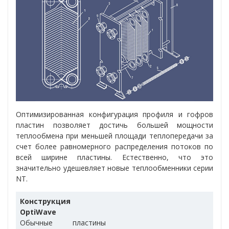
Оптимизированная конфигурация профиля и гофров
пластин позволяет достичь большей мощности
теплообмена при меньшей площади теплопередачи за
счет более равномерного распределения потоков по
всей ширине пластины. Естественно, что это
значительно удешевляет новые теплообменники серии
NT.
Конструкция
OptiWave
Обычные пластины