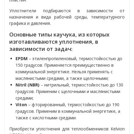
Уплотнители подбираются в зависимости от
назначения и вида рабочей среды, температурного
графика и давления.
Основные типы каучука, из которых
изготавливаются уплотнения, в
зависимости от задач:
EPDM
– этиленпропиленовый, термостойкостью до
150 градусов. Применяется преимущественно в
коммунальной энергетике. Нельзя применять с
маслянистыми средами, а также щелочными;
Nitril (NBR)
– нитрильный, термостойкостью до 130
градусов. Применим с щелочными и маслянистыми
средами;
Viton
– фторированный, термостойкостью до 190
градусов. Применим в коммунальной энергетике, а
также с кислотными средами.
Приобрести уплотнения для теплообменников Kelvion