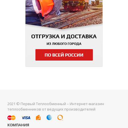
2021 © Первый Теплообменный – Интернет-магазин
теплообменников от ведущих производителей
КОМПАНИЯ