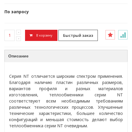
По запросу
Быстрый заказ
В корзину
Описание
Серия NT отличается широким спектром применения.
Благодаря наличию пластин различных размеров,
вариантов профиля и разных материалов
изготовления, теплообменники серии NT
соответствуют всем необходимым требованиям
различных технологических процессов. Улучшенные
технические характеристики, большее количество
конфигураций и меньшая стоимость делают выбор
теплообменника серии NT очевидным.