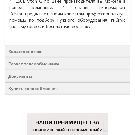
NT250L Viton G по цене производителя вы можете в
нашей компании. 1 онлайн гипермаркет
Kelvion предлагает своим клиентам профессиональную
помощь по подбору нужного оборудования, гибкую
систему скидок и бесплатную доставку.
Характеристики
Расчет теплообменника
Документы
Купить теплообменник