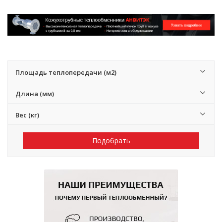
Площадь теплопередачи (м2)
Длина (мм)
Вес (кг)
Подобрать