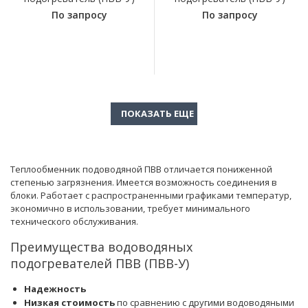
По запросу
По запросу
Теплообменник подоводяной ПВВ отличается пониженной
степенью загрязнения. Имеется возможность соединения в
блоки. Работает с распространенными графиками температур,
экономично в использовании, требует минимального
технического обслуживания.
Преимущества водоводяных
подогревателей ПВВ (ПВВ-У)
Надежность
Низкая стоимость
по сравнению с другими водоводяными