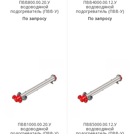
ПВВ800.00.20.У
ПВВ4000.00.12.У
водоводяной
водоводяной
подогреватель (ПВВ-У)
подогреватель (ПВВ-У)
По запросу
По запросу
ПВВ1000.00.20.У
ПВВ5000.00.12.У
водоводяной
водоводяной
подогреватель (ПВВ-У)
подогреватель (ПВВ-У)