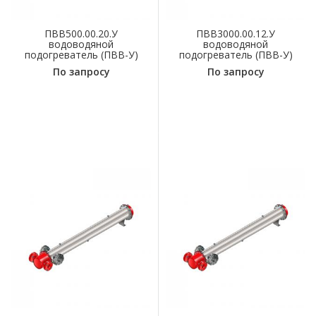
ПВВ500.00.20.У
ПВВ3000.00.12.У
водоводяной
водоводяной
подогреватель (ПВВ-У)
подогреватель (ПВВ-У)
По запросу
По запросу