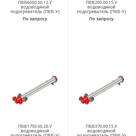
ПВВ6000.00.12.У
ПВВ200.00.15.У
водоводяной
водоводяной
подогреватель (ПВВ-У)
подогреватель (ПВВ-У)
По запросу
По запросу
ПВВ1750.00.20.У
ПВВ370.00.15.У
водоводяной
водоводяной
подогреватель (ПВВ-У)
подогреватель (ПВВ-У)