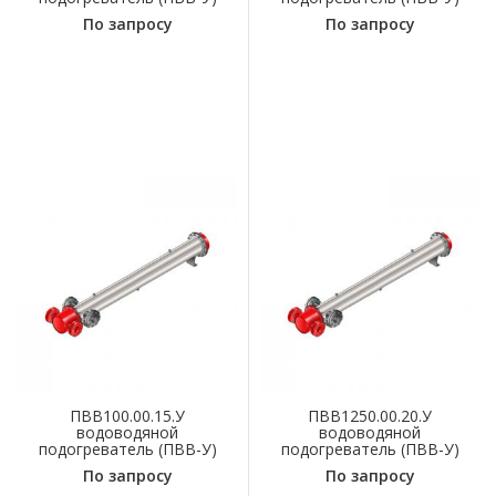
По запросу
По запросу
ПВВ100.00.15.У
ПВВ1250.00.20.У
водоводяной
водоводяной
подогреватель (ПВВ-У)
подогреватель (ПВВ-У)
По запросу
По запросу