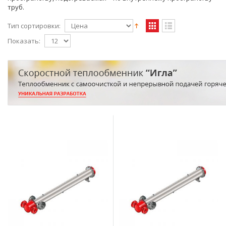
труб.
Тип сортировки:
Показать: