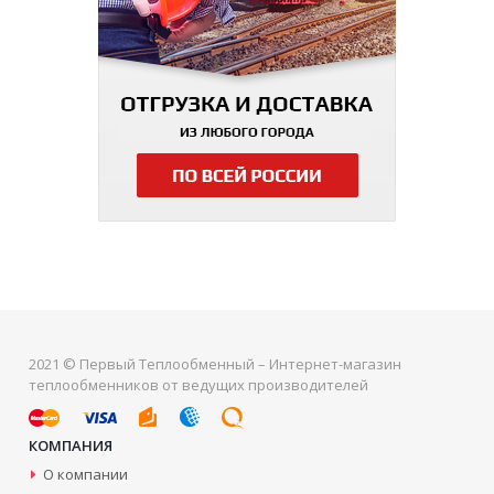
2021 © Первый Теплообменный – Интернет-магазин
теплообменников от ведущих производителей
КОМПАНИЯ
О компании