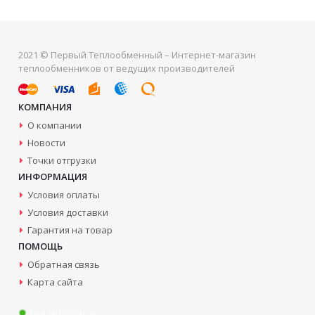
2021 © Первый Теплообменный – Интернет-магазин
теплообменников от ведущих производителей
КОМПАНИЯ
О компании
Новости
Точки отгрузки
ИНФОРМАЦИЯ
Условия оплаты
Условия доставки
Гарантия на товар
ПОМОЩЬ
Обратная связь
Карта сайта
ЗАКАЗАТЬ ЗВОНОК