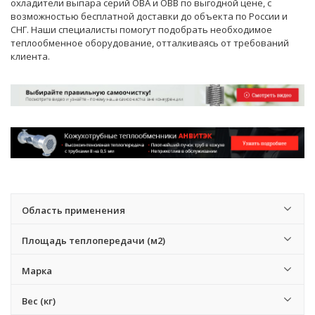
охладители выпара серий ОВА и ОВВ по выгодной цене, с
возможностью бесплатной доставки до объекта по России и
СНГ. Наши
специалисты
помогут подобрать необходимое
теплообменное оборудование, отталкиваясь от требований
клиента.
Область применения
Площадь теплопередачи (м2)
Марка
Вес (кг)