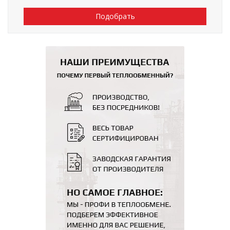
Подобрать