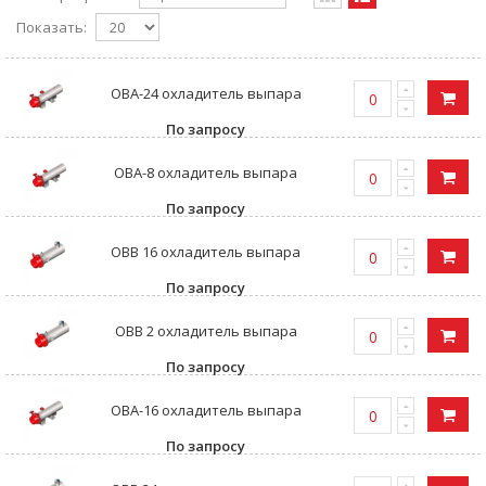
Показать:
ОВА-24 охладитель выпара
По запросу
ОВА-8 охладитель выпара
По запросу
ОВB 16 охладитель выпара
По запросу
ОВB 2 охладитель выпара
По запросу
ОВА-16 охладитель выпара
По запросу