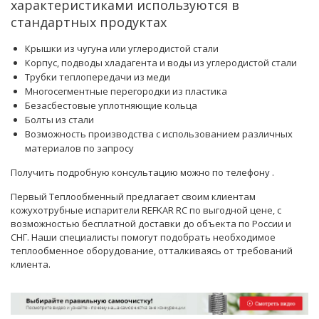
характеристиками используются в
стандартных продуктах
Крышки из чугуна или углеродистой стали
Корпус, подводы хладагента и воды из углеродистой стали
Трубки теплопередачи из меди
Многосегментные перегородки из пластика
Безасбестовые уплотняющие кольца
Болты из стали
Возможность производства с использованием различных
материалов по запросу
Получить подробную консультацию можно по телефону
.
Первый Теплообменный предлагает своим клиентам
кожухотрубные испарители REFKAR RC по выгодной цене, с
возможностью бесплатной доставки до объекта по России и
СНГ. Наши
специалисты
помогут подобрать необходимое
теплообменное оборудование, отталкиваясь от требований
клиента.