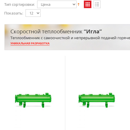
Тип сортировки:
Показать: