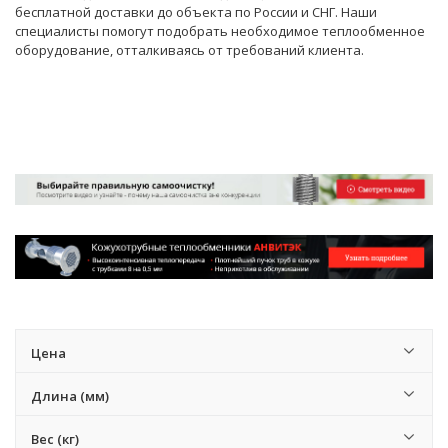
бесплатной доставки до объекта по России и СНГ. Наши
специалисты
помогут подобрать необходимое теплообменное
оборудование, отталкиваясь от требований клиента.
Цена
Длина (мм)
Вес (кг)