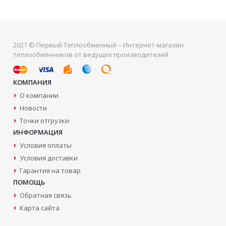
2021 © Первый Теплообменный – Интернет-магазин
теплообменников от ведущих производителей
КОМПАНИЯ
О компании
Новости
Точки отгрузки
ИНФОРМАЦИЯ
Условия оплаты
Условия доставки
Гарантия на товар
ПОМОЩЬ
Обратная связь
Карта сайта