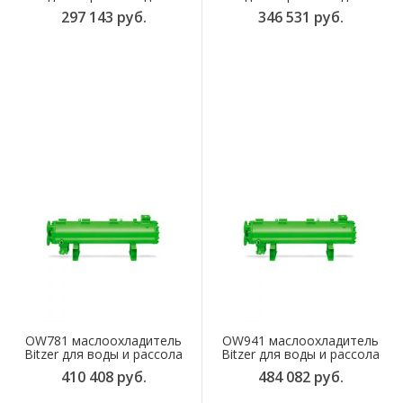
297 143 руб.
346 531 руб.
OW781 маслоохладитель
OW941 маслоохладитель
Bitzer для воды и рассола
Bitzer для воды и рассола
410 408 руб.
484 082 руб.