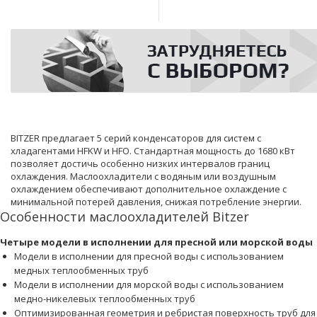
BITZER предлагает 5 серий конденсаторов для систем с
хладагентами HFKW и HFO. Стандартная мощность до 1680 кВт
позволяет достичь особенно низких интервалов границ
охлаждения. Маслоохладители с водяным или воздушным
охлаждением обеспечивают дополнительное охлаждение с
минимальной потерей давления, снижая потребление энергии.
Особенности маслоохладителей Bitzer
Четыре модели в исполнении для пресной или морской воды
Модели в исполнении для пресной воды с использованием
медных теплообменных труб
Модели в исполнении для морской воды с использованием
медно-никелевых теплообменных труб
Оптимизированная геометрия и ребристая поверхность труб для