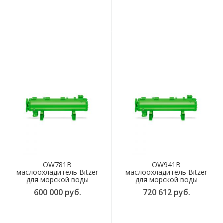
OW781B
OW941B
маслоохладитель Bitzer
маслоохладитель Bitzer
для морской воды
для морской воды
600 000 руб.
720 612 руб.