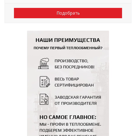
Подобрать