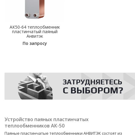
АК50-64 теплообменник
пластинчатый паяный
Анвитэк
По запросу
Устройство паяных пластинчатых
теплообменников АК-50
Паяные пластинчатые теплообменники АНВИТЭК состоят из