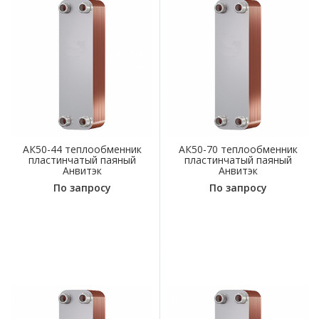
АК50-44 теплообменник
АК50-70 теплообменник
пластинчатый паяный
пластинчатый паяный
Анвитэк
Анвитэк
По запросу
По запросу