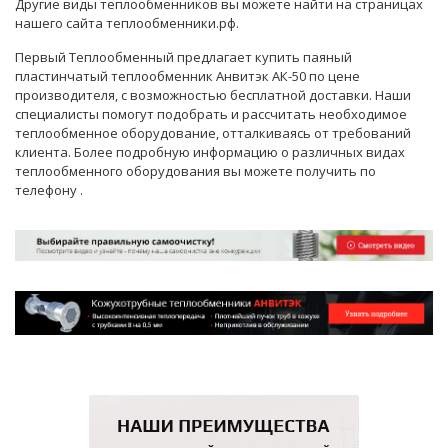
Другие виды теплообменников вы можете найти на страницах
нашего сайта теплообменники.рф.
Первый Теплообменный предлагает купить паяный
пластинчатый теплообменник Анвитэк АК-50 по цене
производителя, с возможностью бесплатной доставки. Наши
специалисты
помогут подобрать и рассчитать необходимое
теплообменное оборудование, отталкиваясь от требований
клиента. Более подробную информацию о различных видах
теплообменного оборудования вы можете получить по
телефону
.