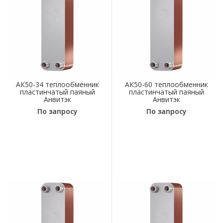
АК50-34 теплообменник
АК50-60 теплообменник
пластинчатый паяный
пластинчатый паяный
Анвитэк
Анвитэк
По запросу
По запросу