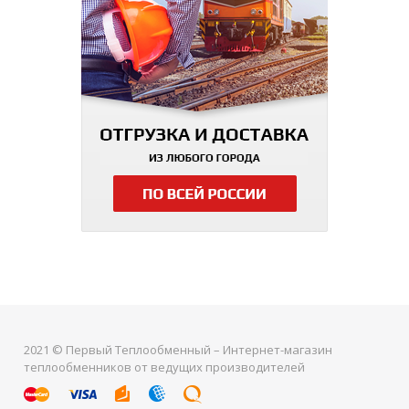
2021 © Первый Теплообменный – Интернет-магазин
теплообменников от ведущих производителей