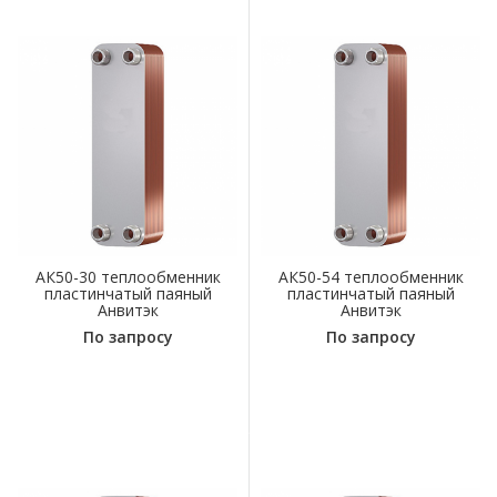
АК50-30 теплообменник
АК50-54 теплообменник
пластинчатый паяный
пластинчатый паяный
Анвитэк
Анвитэк
По запросу
По запросу