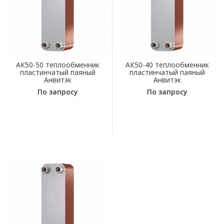
АК50-50 теплообменник
АК50-40 теплообменник
пластинчатый паяный
пластинчатый паяный
Анвитэк
Анвитэк
По запросу
По запросу