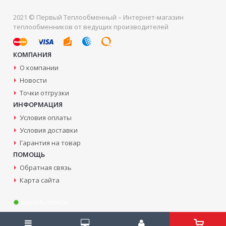
2021 © Первый Теплообменный – Интернет-магазин
теплообменников от ведущих производителей
КОМПАНИЯ
О компании
Новости
Точки отгрузки
ИНФОРМАЦИЯ
Условия оплаты
Условия доставки
Гарантия на товар
ПОМОЩЬ
Обратная связь
Карта сайта
ЗАКАЗАТЬ ЗВОНОК