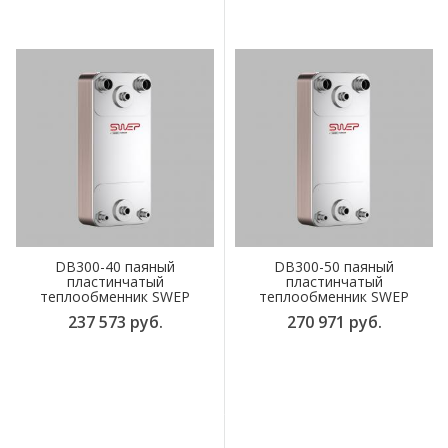
DB300-40 паяный
DB300-50 паяный
пластинчатый
пластинчатый
теплообменник SWEP
теплообменник SWEP
237 573 руб.
270 971 руб.