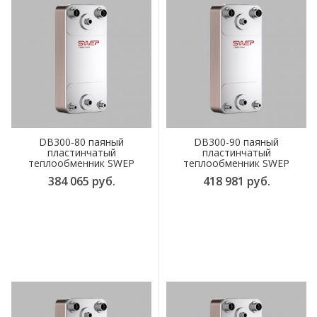
DB300-80 паяный
DB300-90 паяный
пластинчатый
пластинчатый
теплообменник SWEP
теплообменник SWEP
384 065 руб.
418 981 руб.