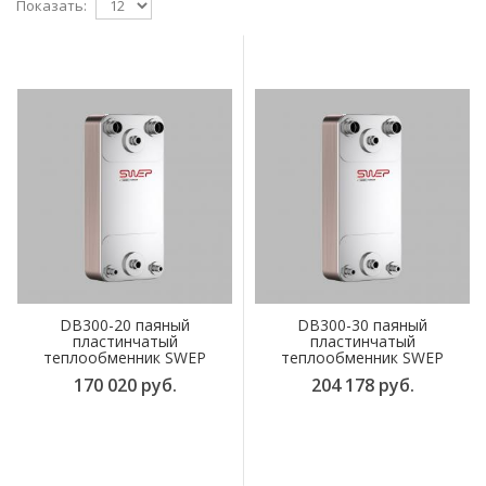
Показать:
DB300-20 паяный
DB300-30 паяный
пластинчатый
пластинчатый
теплообменник SWEP
теплообменник SWEP
170 020 руб.
204 178 руб.