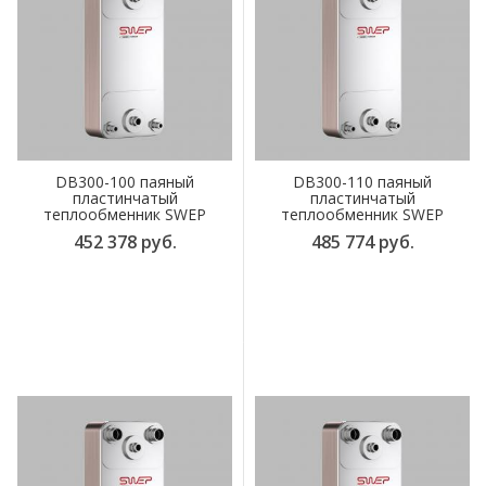
DB300-100 паяный
DB300-110 паяный
пластинчатый
пластинчатый
теплообменник SWEP
теплообменник SWEP
452 378 руб.
485 774 руб.