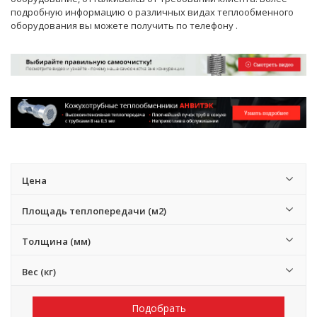
подробную информацию о различных видах теплообменного
оборудования вы можете получить по телефону
.
Цена
Площадь теплопередачи (м2)
Толщина (мм)
Вес (кг)
Подобрать