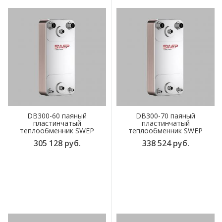
DB300-60 паяный
DB300-70 паяный
пластинчатый
пластинчатый
теплообменник SWEP
теплообменник SWEP
305 128 руб.
338 524 руб.