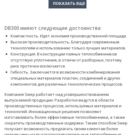
DB300 имеют следующие достоинства:
Компактность. Идет экономия производственной площади.
Высокая производительность. Благодаря современным
технологиям и использованию только лучших материалов.
Конструкция. В конструкции паяных теплообменников
отсутствую уплотнения, в отличи от разборных, поэтому
риск протечки исключается.
Гибкость. Заключается в возможности комбинирования
специальных материалов пластин, соединений и других
компонентов для различных технологических процессов.
Компания Swep работает над усовершенствованием
выпускаемой продукции. Разработки ведутся в области
производственных процессов, используемых материалов и
технологий. Инновационные решения позволяют
изготавливать более эффективные теплообменники, а также
сократить производственные издержки. Таким способом Swep
получает возможность предлагать своим клиентам более
низкие цены на высокопроизводительные теплообменные