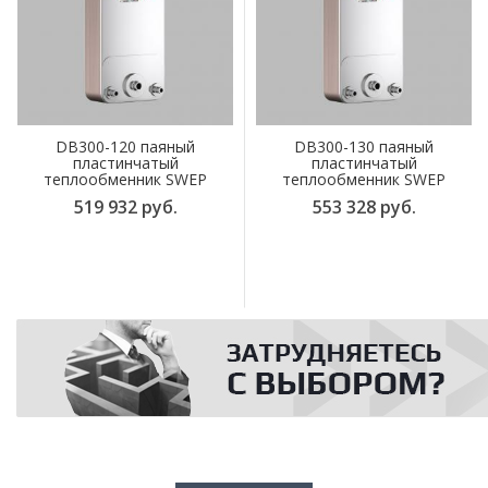
DB300-120 паяный
DB300-130 паяный
пластинчатый
пластинчатый
теплообменник SWEP
теплообменник SWEP
519 932 руб.
553 328 руб.