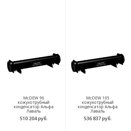
McDEW 90
McDEW 105
кожухотрубный
кожухотрубный
конденсатор Альфа
конденсатор Альфа
Лаваль
Лаваль
510 204 руб.
536 837 руб.