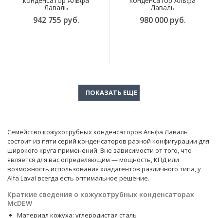
конденсатор Альфа
конденсатор Альфа
Лаваль
Лаваль
942 755 руб.
980 000 руб.
Семейство кожухотрубных конденсаторов Альфа Лаваль
состоит из пяти серий конденсаторов разной конфигурации для
широкого круга применений. Вне зависимости от того, что
является для вас определяющим — мощность, КПД или
возможность использования хладагентов различного типа, у
Alfa Laval всегда есть оптимальное решение.
Краткие сведения о кожухотрубных конденсаторах
McDEW
Материал кожуха: углеродистая сталь