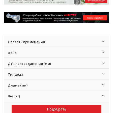
Область применения
Цена
ДУ - присоединения (мм)
Тип хода
Длина (мм)
Вес (кг)
Подобрать