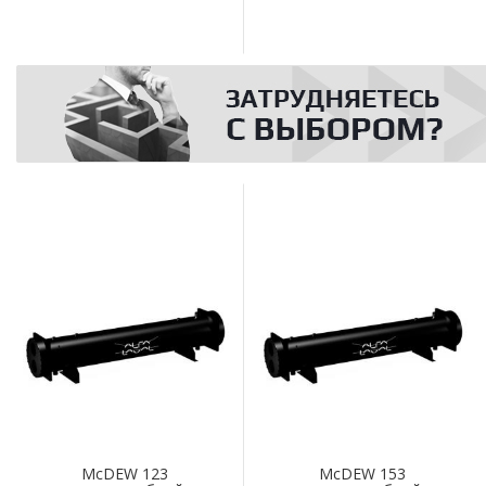
McDEW 123
McDEW 153