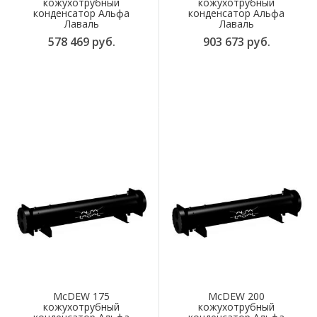
кожухотрубный
кожухотрубный
конденсатор Альфа
конденсатор Альфа
Лаваль
Лаваль
578 469 руб.
903 673 руб.
McDEW 175
McDEW 200
кожухотрубный
кожухотрубный