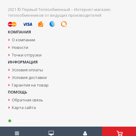
2021 © Первый Теплообменный – Интернет-магазин
теплообменников от ведущих производителей
КОМПАНИЯ
О компании
Новости
Точки отгрузки
ИНФОРМАЦИЯ
Условия оплаты
Условия доставки
Гарантия на товар
ПОМОЩЬ
Обратная связь
Карта сайта
ЗАКАЗАТЬ ЗВОНОК