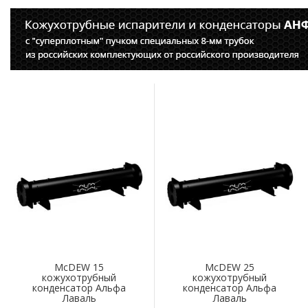
McDEW 15
McDEW 25
кожухотрубный
кожухотрубный
конденсатор Альфа
конденсатор Альфа
Лаваль
Лаваль