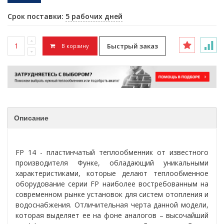
Срок поставки:
5 рабочих дней
Быстрый заказ
В корзину
Описание
FP 14 - пластинчатый теплообменник от известного
производителя Функе, обладающий уникальными
характеристиками, которые делают теплообменное
оборудование серии FP наиболее востребованным на
современном рынке установок для систем отопления и
водоснабжения. Отличительная черта данной модели,
которая выделяет ее на фоне аналогов – высочайший