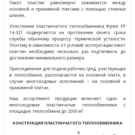
Пакет пластин равномерно зажимается между
основной и прижимной плитами с помощью стяжных
шпилек.
Уплотнения пластинчатого теплообменника Функе FP
14-321 подвергаются на протяжении своего срока
службы обычному процессу термической усталости.
Поэтому в зависимости от условий эксплуатации пакет
пластин необходимо несколько раз подтягивать до
достижения минимального размера.
Присоединения для подачи рабочих сред, участвующих
в теплообмене, располагаются на основной плите, в
случае многоходовых исполнений – на основной и
прижимной плитах.
Наш ассортимент продукции включает одно- и
многоходовые пластинчатые теплообменники с
площадью теплообмена до 2000 м².
КОНСТРУКЦИЯ ПЛАСТИНЧАТОГО ТЕПЛООБМЕННИКА