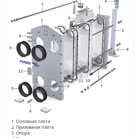
Основная плита
Прижимная плита
Опора