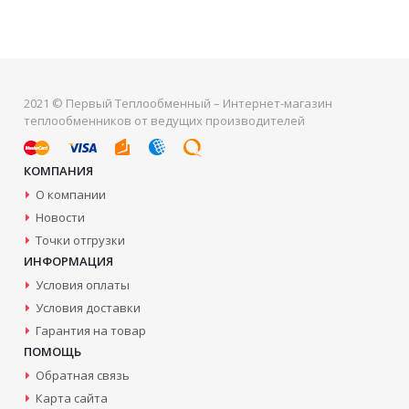
2021 © Первый Теплообменный – Интернет-магазин
теплообменников от ведущих производителей
КОМПАНИЯ
О компании
Новости
Точки отгрузки
ИНФОРМАЦИЯ
Условия оплаты
Условия доставки
Гарантия на товар
ПОМОЩЬ
Обратная связь
Карта сайта