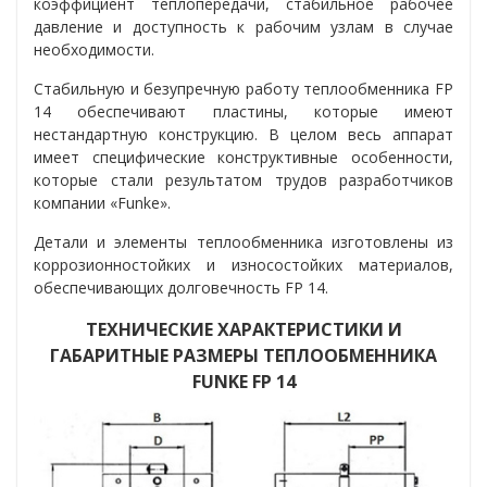
коэффициент теплопередачи, стабильное рабочее
давление и доступность к рабочим узлам в случае
необходимости.
Стабильную и безупречную работу теплообменника FP
14 обеспечивают пластины, которые имеют
нестандартную конструкцию. В целом весь аппарат
имеет специфические конструктивные особенности,
которые стали результатом трудов разработчиков
компании «Funke».
Детали и элементы теплообменника изготовлены из
коррозионностойких и износостойких материалов,
обеспечивающих долговечность FP 14.
ТЕХНИЧЕСКИЕ ХАРАКТЕРИСТИКИ И
ГАБАРИТНЫЕ РАЗМЕРЫ ТЕПЛООБМЕННИКА
FUNKE FP 14