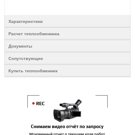
Характеристики
Расчет теплообменника
Документы
Сопутствующие
Купить теплообменник