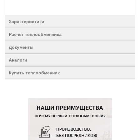
Характеристики
Расчет теплообменника
Документы
Аналоги
Купить теплообменник