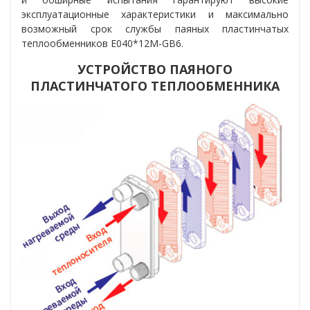
эксплуатационные характеристики и максимально
возможный срок службы паяных пластинчатых
теплообменников Е040*12M-GB6.
УСТРОЙСТВО ПАЯНОГО
ПЛАСТИНЧАТОГО ТЕПЛООБМЕННИКА