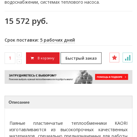
водоснабжении, системах теплового насоса.
15 572 руб.
Срок поставки:
5 рабочих дней
Быстрый заказ
В корзину
Описание
Паяные пластинчатые теплообменники KAORI
изготавливаются из высокопрочных качественных
материалов, специально предназначенных для работы