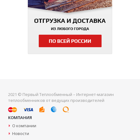
2021 © Первый Теплообменный – Интернет-магазин
теплообменников от ведущих производителей
КОМПАНИЯ
О компании
Новости