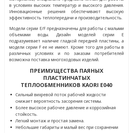
в условиях высоких температур и высокого давления.
Инновационные решения обеспечивают высокую
эффективность теплопередачи и производительность.
Модели серии E/F предназначены для работы с малыми
объемами воды. Дизайн моделей серии E
подразумевает наличие гладкой передней пластины, а
модели серии F ее не имеют. Кроме того для работы в
различных условиях и по заказам потребителей
возможна поставка многоходовых изделий.
ПРЕИМУЩЕСТВА ПАЯНЫХ
ПЛАСТИНЧАТЫХ
ТЕПЛООБМЕННИКОВ KAORI Е040
Сильный вихревой поток рабочей жидкости
снижает вероятность засорения системы.
Более высокое рабочее давление и коррозийная
стойкость.
Легкий монтаж и простая замена.
Небольшие габариты и малый вес при сохранении