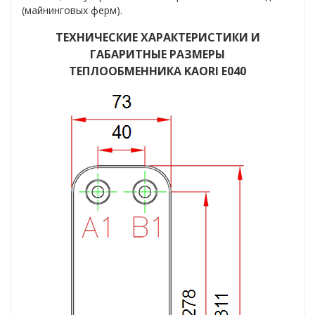
(майнинговых ферм)
.
ТЕХНИЧЕСКИЕ ХАРАКТЕРИСТИКИ И
ГАБАРИТНЫЕ РАЗМЕРЫ
ТЕПЛООБМЕННИКА KAORI Е040