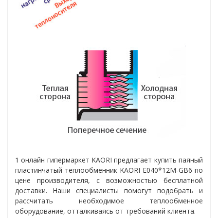
1 онлайн гипермаркет KAORI предлагает купить паяный
пластинчатый теплообменник KAORI Е040*12M-GB6 по
цене производителя, с возможностью бесплатной
доставки. Наши специалисты помогут подобрать и
рассчитать необходимое теплообменное
оборудование, отталкиваясь от требований клиента.